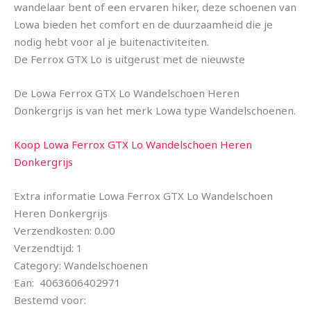
wandelaar bent of een ervaren hiker, deze schoenen van
Lowa bieden het comfort en de duurzaamheid die je
nodig hebt voor al je buitenactiviteiten.
De Ferrox GTX Lo is uitgerust met de nieuwste
De Lowa Ferrox GTX Lo Wandelschoen Heren
Donkergrijs is van het merk Lowa type Wandelschoenen.
Koop Lowa Ferrox GTX Lo Wandelschoen Heren
Donkergrijs
Extra informatie Lowa Ferrox GTX Lo Wandelschoen
Heren Donkergrijs
Verzendkosten: 0.00
Verzendtijd: 1
Category: Wandelschoenen
Ean: 4063606402971
Bestemd voor: