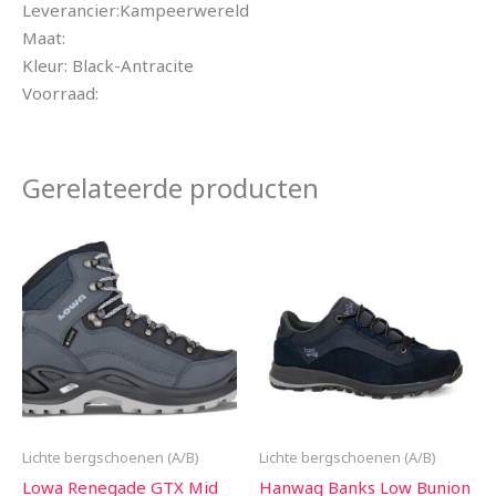
Leverancier:Kampeerwereld
Maat:
Kleur: Black-Antracite
Voorraad:
Gerelateerde producten
Lichte bergschoenen (A/B)
Lichte bergschoenen (A/B)
Lowa Renegade GTX Mid
Hanwag Banks Low Bunion