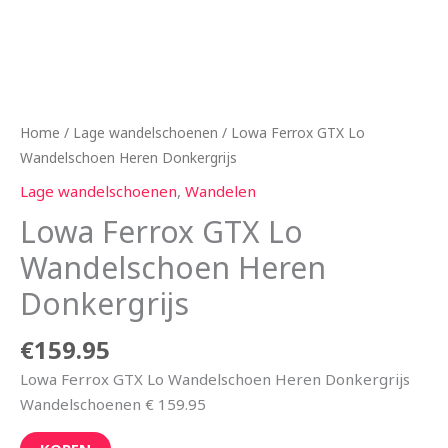
Home
/
Lage wandelschoenen
/ Lowa Ferrox GTX Lo
Wandelschoen Heren Donkergrijs
Lage wandelschoenen
,
Wandelen
Lowa Ferrox GTX Lo
Wandelschoen Heren
Donkergrijs
€
159.95
Lowa Ferrox GTX Lo Wandelschoen Heren Donkergrijs
Wandelschoenen € 159.95