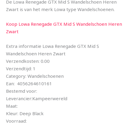
De Lowa Renegade GTX Mid S Wandelschoen Heren
Zwart is van het merk Lowa type Wandelschoenen.
Koop Lowa Renegade GTX Mid S Wandelschoen Heren
Zwart
Extra informatie Lowa Renegade GTX Mid S
Wandelschoen Heren Zwart
Verzendkosten: 0.00
Verzendtijd: 1
Category: Wandelschoenen
Ean: 4056264610161
Bestemd voor:
Leverancier:Kampeerwereld
Maat:
Kleur: Deep Black
Voorraad: