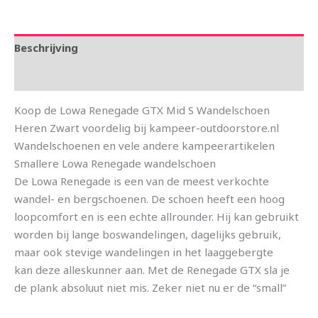
Beschrijving
Aanvullende informatie
Koop de Lowa Renegade GTX Mid S Wandelschoen
Heren Zwart voordelig bij kampeer-outdoorstore.nl
Wandelschoenen en vele andere kampeerartikelen
Smallere Lowa Renegade wandelschoen
De Lowa Renegade is een van de meest verkochte
wandel- en bergschoenen. De schoen heeft een hoog
loopcomfort en is een echte allrounder. Hij kan gebruikt
worden bij lange boswandelingen, dagelijks gebruik,
maar ook stevige wandelingen in het laaggebergte
kan deze alleskunner aan. Met de Renegade GTX sla je
de plank absoluut niet mis. Zeker niet nu er de “small”