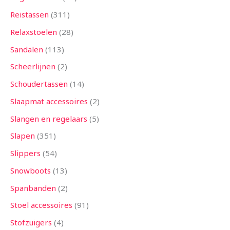
Reistassen
311
Relaxstoelen
28
Sandalen
113
Scheerlijnen
2
Schoudertassen
14
Slaapmat accessoires
2
Slangen en regelaars
5
Slapen
351
Slippers
54
Snowboots
13
Spanbanden
2
Stoel accessoires
91
Stofzuigers
4