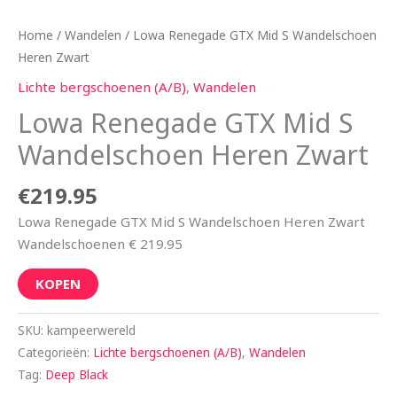
Home
/
Wandelen
/ Lowa Renegade GTX Mid S Wandelschoen
Heren Zwart
Lichte bergschoenen (A/B)
,
Wandelen
Lowa Renegade GTX Mid S
Wandelschoen Heren Zwart
€
219.95
Lowa Renegade GTX Mid S Wandelschoen Heren Zwart
Wandelschoenen € 219.95
KOPEN
SKU:
kampeerwereld
Categorieën:
Lichte bergschoenen (A/B)
,
Wandelen
Tag:
Deep Black