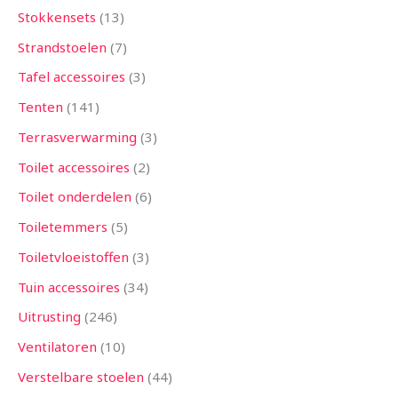
Stokkensets
13
Strandstoelen
7
Tafel accessoires
3
Tenten
141
Terrasverwarming
3
Toilet accessoires
2
Toilet onderdelen
6
Toiletemmers
5
Toiletvloeistoffen
3
Tuin accessoires
34
Uitrusting
246
Ventilatoren
10
Verstelbare stoelen
44