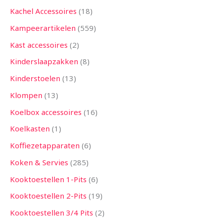
Kachel Accessoires
18
Kampeerartikelen
559
Kast accessoires
2
Kinderslaapzakken
8
Kinderstoelen
13
Klompen
13
Koelbox accessoires
16
Koelkasten
1
Koffiezetapparaten
6
Koken & Servies
285
Kooktoestellen 1-Pits
6
Kooktoestellen 2-Pits
19
Kooktoestellen 3/4 Pits
2