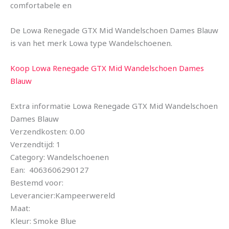
comfortabele en
De Lowa Renegade GTX Mid Wandelschoen Dames Blauw
is van het merk Lowa type Wandelschoenen.
Koop Lowa Renegade GTX Mid Wandelschoen Dames
Blauw
Extra informatie Lowa Renegade GTX Mid Wandelschoen
Dames Blauw
Verzendkosten: 0.00
Verzendtijd: 1
Category: Wandelschoenen
Ean: 4063606290127
Bestemd voor:
Leverancier:Kampeerwereld
Maat:
Kleur: Smoke Blue