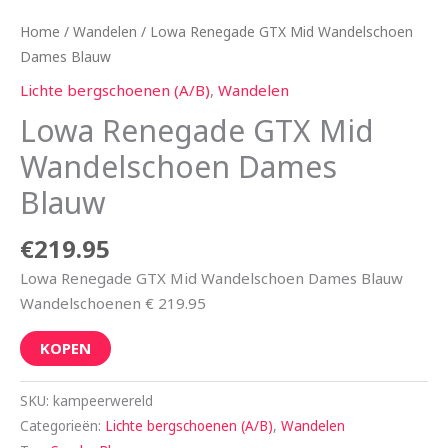
Home
/
Wandelen
/ Lowa Renegade GTX Mid Wandelschoen
Dames Blauw
Lichte bergschoenen (A/B)
,
Wandelen
Lowa Renegade GTX Mid
Wandelschoen Dames
Blauw
€
219.95
Lowa Renegade GTX Mid Wandelschoen Dames Blauw
Wandelschoenen € 219.95
KOPEN
SKU:
kampeerwereld
Categorieën:
Lichte bergschoenen (A/B)
,
Wandelen