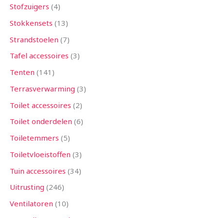
Stofzuigers
4
Stokkensets
13
Strandstoelen
7
Tafel accessoires
3
Tenten
141
Terrasverwarming
3
Toilet accessoires
2
Toilet onderdelen
6
Toiletemmers
5
Toiletvloeistoffen
3
Tuin accessoires
34
Uitrusting
246
Ventilatoren
10