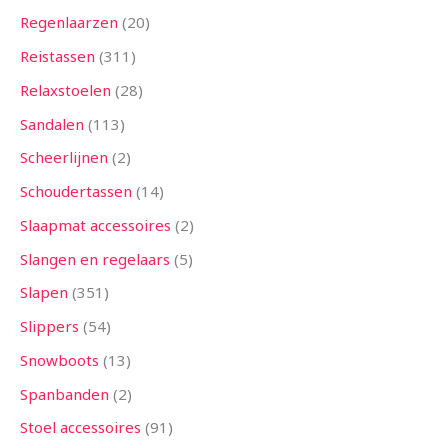
Regenlaarzen
20
Reistassen
311
Relaxstoelen
28
Sandalen
113
Scheerlijnen
2
Schoudertassen
14
Slaapmat accessoires
2
Slangen en regelaars
5
Slapen
351
Slippers
54
Snowboots
13
Spanbanden
2
Stoel accessoires
91