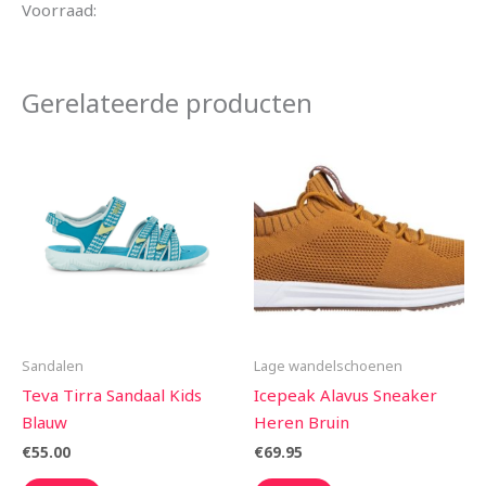
Voorraad:
Gerelateerde producten
Sandalen
Lage wandelschoenen
Teva Tirra Sandaal Kids
Icepeak Alavus Sneaker
Blauw
Heren Bruin
€
55.00
€
69.95