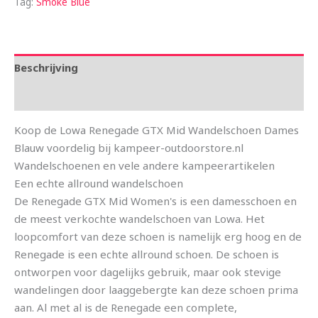
Tag:
Smoke Blue
Beschrijving
Aanvullende informatie
Koop de Lowa Renegade GTX Mid Wandelschoen Dames
Blauw voordelig bij kampeer-outdoorstore.nl
Wandelschoenen en vele andere kampeerartikelen
Een echte allround wandelschoen
De Renegade GTX Mid Women's is een damesschoen en
de meest verkochte wandelschoen van Lowa. Het
loopcomfort van deze schoen is namelijk erg hoog en de
Renegade is een echte allround schoen. De schoen is
ontworpen voor dagelijks gebruik, maar ook stevige
wandelingen door laaggebergte kan deze schoen prima
aan. Al met al is de Renegade een complete,