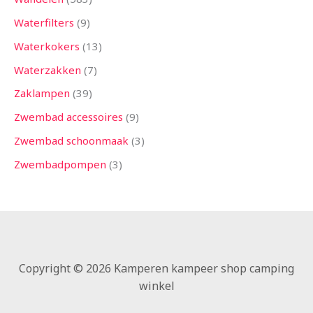
Waterfilters
9
Waterkokers
13
Waterzakken
7
Zaklampen
39
Zwembad accessoires
9
Zwembad schoonmaak
3
Zwembadpompen
3
Copyright © 2026 Kamperen kampeer shop camping
winkel