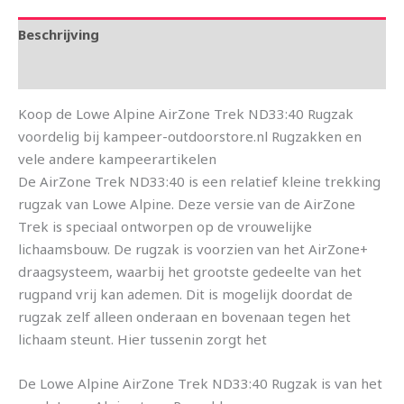
Beschrijving
Aanvullende informatie
Koop de Lowe Alpine AirZone Trek ND33:40 Rugzak
voordelig bij kampeer-outdoorstore.nl Rugzakken en
vele andere kampeerartikelen
De AirZone Trek ND33:40 is een relatief kleine trekking
rugzak van Lowe Alpine. Deze versie van de AirZone
Trek is speciaal ontworpen op de vrouwelijke
lichaamsbouw. De rugzak is voorzien van het AirZone+
draagsysteem, waarbij het grootste gedeelte van het
rugpand vrij kan ademen. Dit is mogelijk doordat de
rugzak zelf alleen onderaan en bovenaan tegen het
lichaam steunt. Hier tussenin zorgt het
De Lowe Alpine AirZone Trek ND33:40 Rugzak is van het