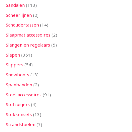
Sandalen
113
Scheerlijnen
2
Schoudertassen
14
Slaapmat accessoires
2
Slangen en regelaars
5
Slapen
351
Slippers
54
Snowboots
13
Spanbanden
2
Stoel accessoires
91
Stofzuigers
4
Stokkensets
13
Strandstoelen
7