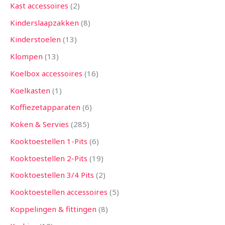
Kast accessoires
2
Kinderslaapzakken
8
Kinderstoelen
13
Klompen
13
Koelbox accessoires
16
Koelkasten
1
Koffiezetapparaten
6
Koken & Servies
285
Kooktoestellen 1-Pits
6
Kooktoestellen 2-Pits
19
Kooktoestellen 3/4 Pits
2
Kooktoestellen accessoires
5
Koppelingen & fittingen
8