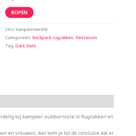
KOPEN
SKU:
kampeerwereld
Categorieën:
Backpack rugzakken
,
Reistassen
Tag:
Dark Slate
rdelig bij kampeer-outdoorstore.nl Rugzakken en
en en vrouwen, dan kom je tot de conclusie dat er