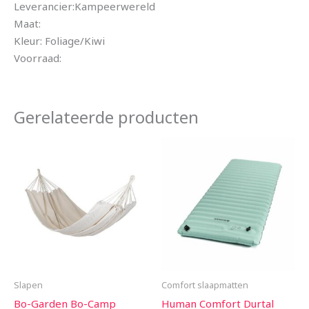
Leverancier:Kampeerwereld
Maat:
Kleur: Foliage/Kiwi
Voorraad:
Gerelateerde producten
Slapen
Comfort slaapmatten
Bo-Garden Bo-Camp
Human Comfort Durtal