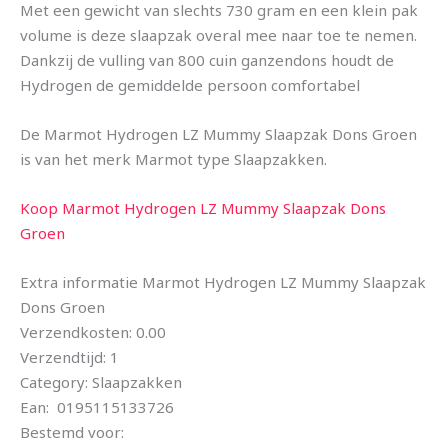
Met een gewicht van slechts 730 gram en een klein pak
volume is deze slaapzak overal mee naar toe te nemen.
Dankzij de vulling van 800 cuin ganzendons houdt de
Hydrogen de gemiddelde persoon comfortabel
De Marmot Hydrogen LZ Mummy Slaapzak Dons Groen
is van het merk Marmot type Slaapzakken.
Koop Marmot Hydrogen LZ Mummy Slaapzak Dons
Groen
Extra informatie Marmot Hydrogen LZ Mummy Slaapzak
Dons Groen
Verzendkosten: 0.00
Verzendtijd: 1
Category: Slaapzakken
Ean: 0195115133726
Bestemd voor: