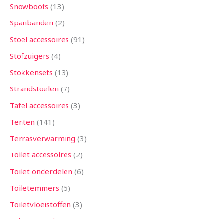
Snowboots
13
Spanbanden
2
Stoel accessoires
91
Stofzuigers
4
Stokkensets
13
Strandstoelen
7
Tafel accessoires
3
Tenten
141
Terrasverwarming
3
Toilet accessoires
2
Toilet onderdelen
6
Toiletemmers
5
Toiletvloeistoffen
3