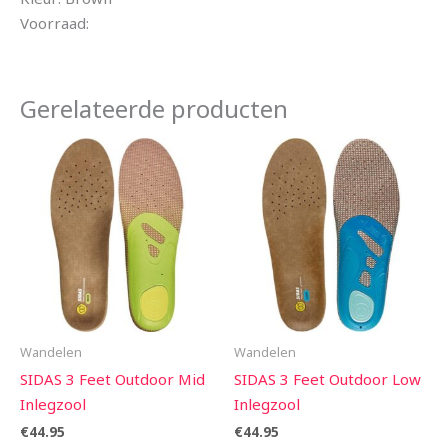
Voorraad:
Gerelateerde producten
Wandelen
Wandelen
SIDAS 3 Feet Outdoor Mid
SIDAS 3 Feet Outdoor Low
Inlegzool
Inlegzool
€
44.95
€
44.95