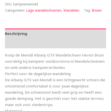
SKU:
kampeerwereld
Categorieën:
Lage wandelschoenen
,
Wandelen
Tag:
Brown
Beschrijving
Aanvullende informatie
Koop de Meindl Albany GTX Wandelschoen Heren Bruin
voordelig bij kampeer-outdoorstore.nl Wandelschoenen
en vele andere kampeerartikelen
Perfect voor de dagelijkse wandeling
De Albany GTX van Meindl is een lichtgewicht schoen die
ontzettend comfortabel is voor jouw dagelijkse
wandeling. De schoenzool biedt veel grip en heeft een
goede demping. Het is geschikt voor het vlakke terrein,
maar ook voor stedentrips.
Materiaal