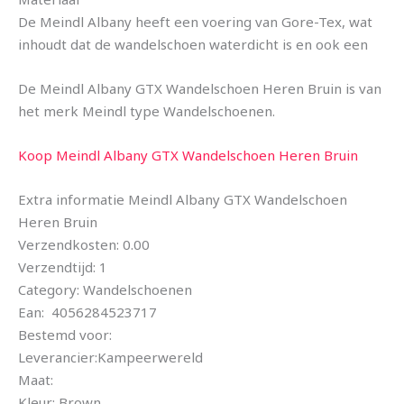
De Meindl Albany heeft een voering van Gore-Tex, wat
inhoudt dat de wandelschoen waterdicht is en ook een
De Meindl Albany GTX Wandelschoen Heren Bruin is van
het merk Meindl type Wandelschoenen.
Koop Meindl Albany GTX Wandelschoen Heren Bruin
Extra informatie Meindl Albany GTX Wandelschoen
Heren Bruin
Verzendkosten: 0.00
Verzendtijd: 1
Category: Wandelschoenen
Ean: 4056284523717
Bestemd voor:
Leverancier:Kampeerwereld
Maat:
Kleur: Brown