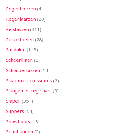
Regenhoezen
4
Regenlaarzen
20
Reistassen
311
Relaxstoelen
28
Sandalen
113
Scheerlijnen
2
Schoudertassen
14
Slaapmat accessoires
2
Slangen en regelaars
5
Slapen
351
Slippers
54
Snowboots
13
Spanbanden
2