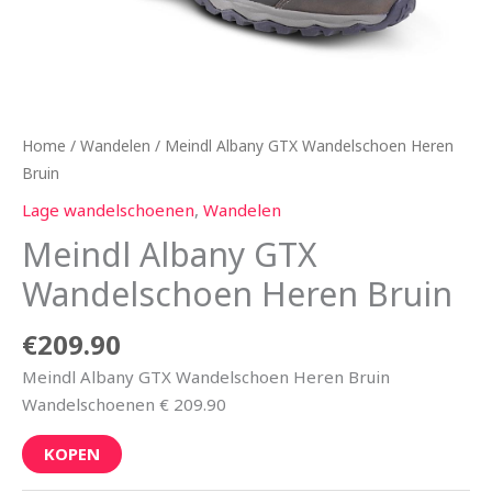
Home
/
Wandelen
/ Meindl Albany GTX Wandelschoen Heren
Bruin
Lage wandelschoenen
,
Wandelen
Meindl Albany GTX
Wandelschoen Heren Bruin
€
209.90
Meindl Albany GTX Wandelschoen Heren Bruin
Wandelschoenen € 209.90
KOPEN