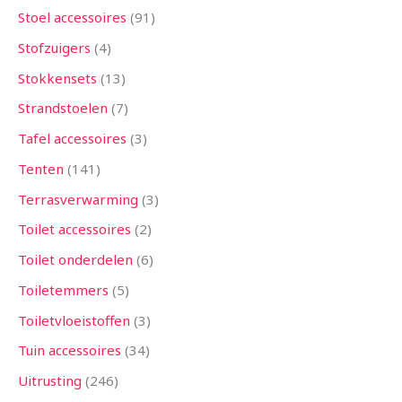
Stoel accessoires
91
Stofzuigers
4
Stokkensets
13
Strandstoelen
7
Tafel accessoires
3
Tenten
141
Terrasverwarming
3
Toilet accessoires
2
Toilet onderdelen
6
Toiletemmers
5
Toiletvloeistoffen
3
Tuin accessoires
34
Uitrusting
246