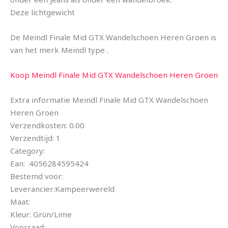
Deze lichtgewicht
De Meindl Finale Mid GTX Wandelschoen Heren Groen is
van het merk Meindl type .
Koop Meindl Finale Mid GTX Wandelschoen Heren Groen
Extra informatie Meindl Finale Mid GTX Wandelschoen
Heren Groen
Verzendkosten: 0.00
Verzendtijd: 1
Category:
Ean: 4056284595424
Bestemd voor:
Leverancier:Kampeerwereld
Maat:
Kleur: Grün/Lime
Voorraad: