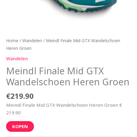
Home
/
Wandelen
/ Meindl Finale Mid GTX Wandelschoen
Heren Groen
Wandelen
Meindl Finale Mid GTX
Wandelschoen Heren Groen
€
219.90
Meindl Finale Mid GTX Wandelschoen Heren Groen €
219.90
KOPEN