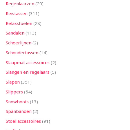
Regenlaarzen
20
Reistassen
311
Relaxstoelen
28
Sandalen
113
Scheerlijnen
2
Schoudertassen
14
Slaapmat accessoires
2
Slangen en regelaars
5
Slapen
351
Slippers
54
Snowboots
13
Spanbanden
2
Stoel accessoires
91