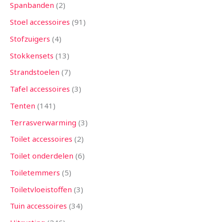
Spanbanden
2
Stoel accessoires
91
Stofzuigers
4
Stokkensets
13
Strandstoelen
7
Tafel accessoires
3
Tenten
141
Terrasverwarming
3
Toilet accessoires
2
Toilet onderdelen
6
Toiletemmers
5
Toiletvloeistoffen
3
Tuin accessoires
34