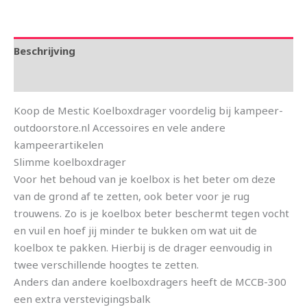
Beschrijving
Aanvullende informatie
Koop de Mestic Koelboxdrager voordelig bij kampeer-
outdoorstore.nl Accessoires en vele andere
kampeerartikelen
Slimme koelboxdrager
Voor het behoud van je koelbox is het beter om deze
van de grond af te zetten, ook beter voor je rug
trouwens. Zo is je koelbox beter beschermt tegen vocht
en vuil en hoef jij minder te bukken om wat uit de
koelbox te pakken. Hierbij is de drager eenvoudig in
twee verschillende hoogtes te zetten.
Anders dan andere koelboxdragers heeft de MCCB-300
een extra verstevigingsbalk