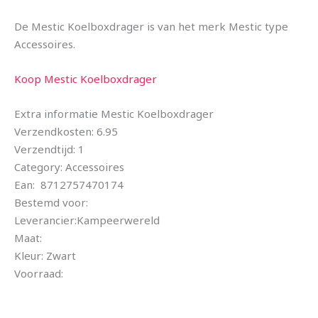
De Mestic Koelboxdrager is van het merk Mestic type
Accessoires.
Koop Mestic Koelboxdrager
Extra informatie Mestic Koelboxdrager
Verzendkosten: 6.95
Verzendtijd: 1
Category: Accessoires
Ean: 8712757470174
Bestemd voor:
Leverancier:Kampeerwereld
Maat:
Kleur: Zwart
Voorraad: