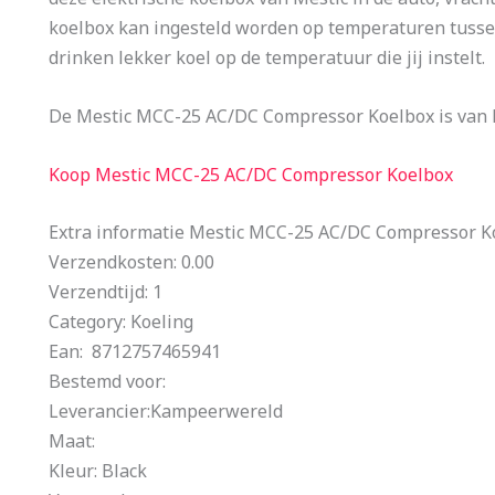
koelbox kan ingesteld worden op temperaturen tusse
drinken lekker koel op de temperatuur die jij instelt.
De Mestic MCC-25 AC/DC Compressor Koelbox is van h
Koop Mestic MCC-25 AC/DC Compressor Koelbox
Extra informatie Mestic MCC-25 AC/DC Compressor K
Verzendkosten: 0.00
Verzendtijd: 1
Category: Koeling
Ean: 8712757465941
Bestemd voor:
Leverancier:Kampeerwereld
Maat:
Kleur: Black