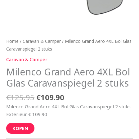
Home
/
Caravan & Camper
/ Milenco Grand Aero 4XL Bol Glas
Caravanspiegel 2 stuks
Caravan & Camper
Milenco Grand Aero 4XL Bol
Glas Caravanspiegel 2 stuks
€
125.95
€
109.90
Milenco Grand Aero 4XL Bol Glas Caravanspiegel 2 stuks
Exterieur € 109.90
KOPEN