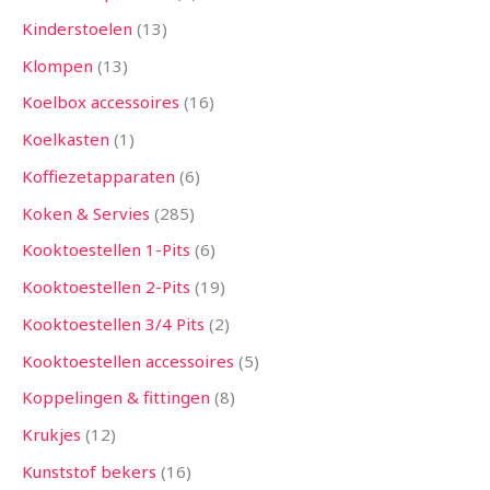
Kinderstoelen
13
Klompen
13
Koelbox accessoires
16
Koelkasten
1
Koffiezetapparaten
6
Koken & Servies
285
Kooktoestellen 1-Pits
6
Kooktoestellen 2-Pits
19
Kooktoestellen 3/4 Pits
2
Kooktoestellen accessoires
5
Koppelingen & fittingen
8
Krukjes
12
Kunststof bekers
16