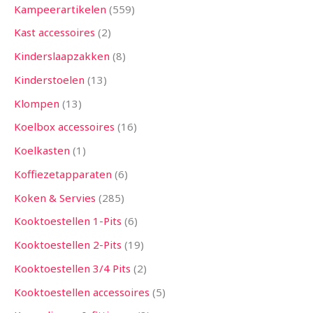
Kampeerartikelen
559
Kast accessoires
2
Kinderslaapzakken
8
Kinderstoelen
13
Klompen
13
Koelbox accessoires
16
Koelkasten
1
Koffiezetapparaten
6
Koken & Servies
285
Kooktoestellen 1-Pits
6
Kooktoestellen 2-Pits
19
Kooktoestellen 3/4 Pits
2
Kooktoestellen accessoires
5