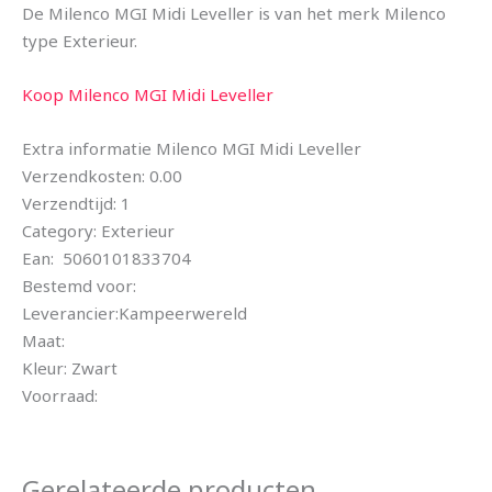
De Milenco MGI Midi Leveller is van het merk Milenco
type Exterieur.
Koop Milenco MGI Midi Leveller
Extra informatie Milenco MGI Midi Leveller
Verzendkosten: 0.00
Verzendtijd: 1
Category: Exterieur
Ean: 5060101833704
Bestemd voor:
Leverancier:Kampeerwereld
Maat:
Kleur: Zwart
Voorraad:
Gerelateerde producten