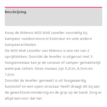
Beschrijving
Aanvullende informatie
Koop de Milenco MGI Midi Leveller voordelig bij
kampeer-outdoorstore.nl Exterieur en vele andere
kampeerartikelen
De MGI Midi Leveller van Milenco is een set van 2
oprijblokken. Doordat de leveller is uitgerust met 3
hoogteniveaus kan je de caravan of camper gemakkelijk
waterpas zetten. Deze niveaus zijn 3,3cm, 6,5cm en
12cm.
Doordat de leveller gemaakt is uit hoogwaardig
kunststof en een open structuur heeft draagt dit bij aan
de gewichtsvermindering en de grip op de band. Zorg er
altijd wel voor dat het