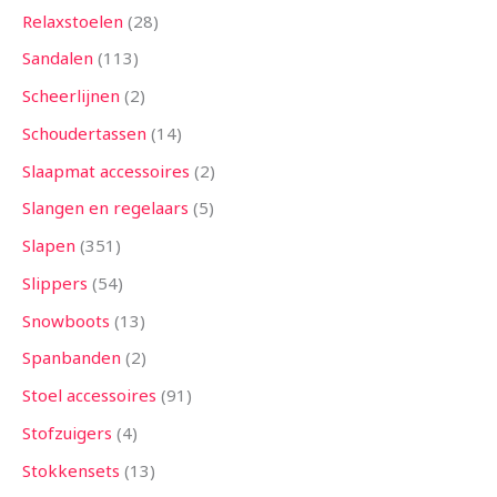
Relaxstoelen
28
Sandalen
113
Scheerlijnen
2
Schoudertassen
14
Slaapmat accessoires
2
Slangen en regelaars
5
Slapen
351
Slippers
54
Snowboots
13
Spanbanden
2
Stoel accessoires
91
Stofzuigers
4
Stokkensets
13