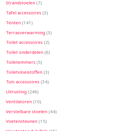
Strandstoelen
7
Tafel accessoires
3
Tenten
141
Terrasverwarming
3
Toilet accessoires
2
Toilet onderdelen
6
Toiletemmers
5
Toiletvloeistoffen
3
Tuin accessoires
34
Uitrusting
246
Ventilatoren
10
Verstelbare stoelen
44
Voetensteunen
15