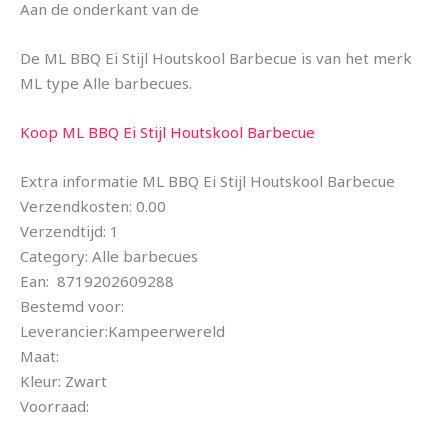
Aan de onderkant van de
De ML BBQ Ei Stijl Houtskool Barbecue is van het merk
ML type Alle barbecues.
Koop ML BBQ Ei Stijl Houtskool Barbecue
Extra informatie ML BBQ Ei Stijl Houtskool Barbecue
Verzendkosten: 0.00
Verzendtijd: 1
Category: Alle barbecues
Ean: 8719202609288
Bestemd voor:
Leverancier:Kampeerwereld
Maat:
Kleur: Zwart
Voorraad: