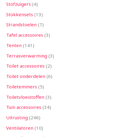
Stofzuigers
4
Stokkensets
13
Strandstoelen
7
Tafel accessoires
3
Tenten
141
Terrasverwarming
3
Toilet accessoires
2
Toilet onderdelen
6
Toiletemmers
5
Toiletvloeistoffen
3
Tuin accessoires
34
Uitrusting
246
Ventilatoren
10