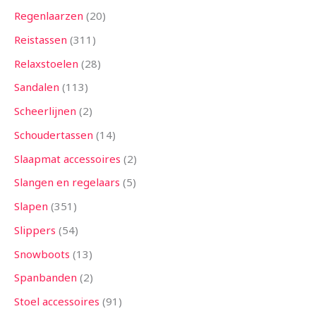
Regenlaarzen
20
Reistassen
311
Relaxstoelen
28
Sandalen
113
Scheerlijnen
2
Schoudertassen
14
Slaapmat accessoires
2
Slangen en regelaars
5
Slapen
351
Slippers
54
Snowboots
13
Spanbanden
2
Stoel accessoires
91