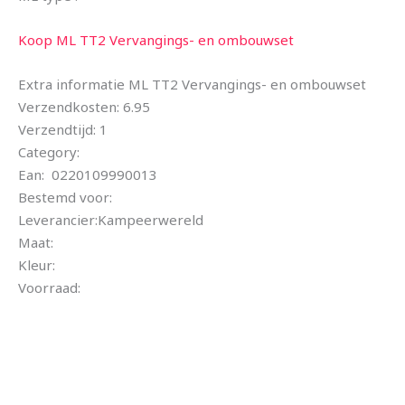
Koop ML TT2 Vervangings- en ombouwset
Extra informatie ML TT2 Vervangings- en ombouwset
Verzendkosten: 6.95
Verzendtijd: 1
Category:
Ean: 0220109990013
Bestemd voor:
Leverancier:Kampeerwereld
Maat:
Kleur:
Voorraad: