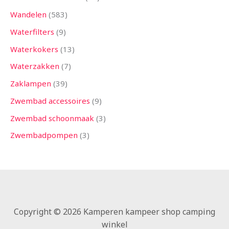
Wandelen
583
Waterfilters
9
Waterkokers
13
Waterzakken
7
Zaklampen
39
Zwembad accessoires
9
Zwembad schoonmaak
3
Zwembadpompen
3
Copyright © 2026 Kamperen kampeer shop camping
winkel