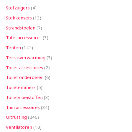
Stofzuigers
4
Stokkensets
13
Strandstoelen
7
Tafel accessoires
3
Tenten
141
Terrasverwarming
3
Toilet accessoires
2
Toilet onderdelen
6
Toiletemmers
5
Toiletvloeistoffen
3
Tuin accessoires
34
Uitrusting
246
Ventilatoren
10