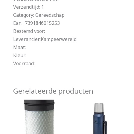
Verzendtijd: 1
Category: Gereedschap
Ean: 7391846015253
Bestemd voor:
Leverancier:Kampeerwereld
Maat:
Kleur:
Voorraad:
Gerelateerde producten