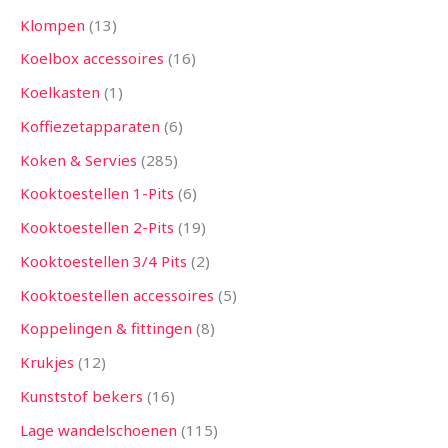
Klompen
13
Koelbox accessoires
16
Koelkasten
1
Koffiezetapparaten
6
Koken & Servies
285
Kooktoestellen 1-Pits
6
Kooktoestellen 2-Pits
19
Kooktoestellen 3/4 Pits
2
Kooktoestellen accessoires
5
Koppelingen & fittingen
8
Krukjes
12
Kunststof bekers
16
Lage wandelschoenen
115