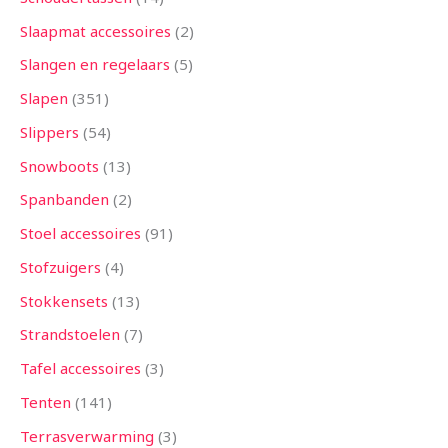
Slaapmat accessoires
2
Slangen en regelaars
5
Slapen
351
Slippers
54
Snowboots
13
Spanbanden
2
Stoel accessoires
91
Stofzuigers
4
Stokkensets
13
Strandstoelen
7
Tafel accessoires
3
Tenten
141
Terrasverwarming
3