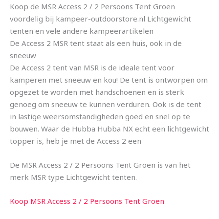
Koop de MSR Access 2 / 2 Persoons Tent Groen
voordelig bij kampeer-outdoorstore.nl Lichtgewicht
tenten en vele andere kampeerartikelen
De Access 2 MSR tent staat als een huis, ook in de
sneeuw
De Access 2 tent van MSR is de ideale tent voor
kamperen met sneeuw en kou! De tent is ontworpen om
opgezet te worden met handschoenen en is sterk
genoeg om sneeuw te kunnen verduren. Ook is de tent
in lastige weersomstandigheden goed en snel op te
bouwen. Waar de Hubba Hubba NX echt een lichtgewicht
topper is, heb je met de Access 2 een
De MSR Access 2 / 2 Persoons Tent Groen is van het
merk MSR type Lichtgewicht tenten.
Koop MSR Access 2 / 2 Persoons Tent Groen