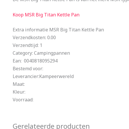
Koop MSR Big Titan Kettle Pan
Extra informatie MSR Big Titan Kettle Pan
Verzendkosten: 0.00
Verzendtijd: 1
Category: Campingpannen
Ean: 0040818095294
Bestemd voor:
Leverancier:Kampeerwereld
Maat:
Kleur:
Voorraad:
Gerelateerde producten