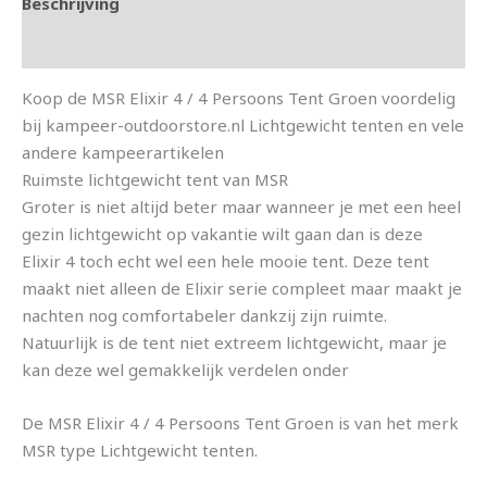
Beschrijving
Aanvullende informatie
Koop de MSR Elixir 4 / 4 Persoons Tent Groen voordelig
bij kampeer-outdoorstore.nl Lichtgewicht tenten en vele
andere kampeerartikelen
Ruimste lichtgewicht tent van MSR
Groter is niet altijd beter maar wanneer je met een heel
gezin lichtgewicht op vakantie wilt gaan dan is deze
Elixir 4 toch echt wel een hele mooie tent. Deze tent
maakt niet alleen de Elixir serie compleet maar maakt je
nachten nog comfortabeler dankzij zijn ruimte.
Natuurlijk is de tent niet extreem lichtgewicht, maar je
kan deze wel gemakkelijk verdelen onder
De MSR Elixir 4 / 4 Persoons Tent Groen is van het merk
MSR type Lichtgewicht tenten.