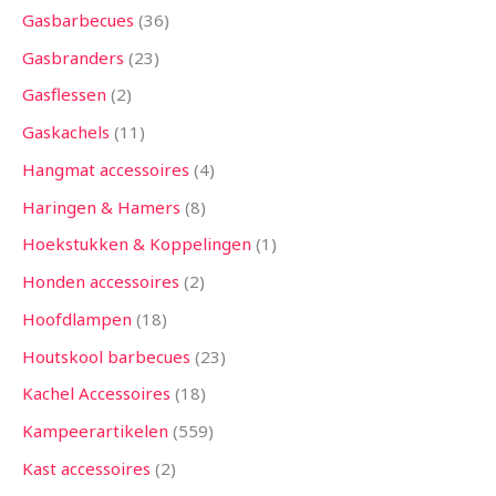
Gasbarbecues
36
Gasbranders
23
Gasflessen
2
Gaskachels
11
Hangmat accessoires
4
Haringen & Hamers
8
Hoekstukken & Koppelingen
1
Honden accessoires
2
Hoofdlampen
18
Houtskool barbecues
23
Kachel Accessoires
18
Kampeerartikelen
559
Kast accessoires
2