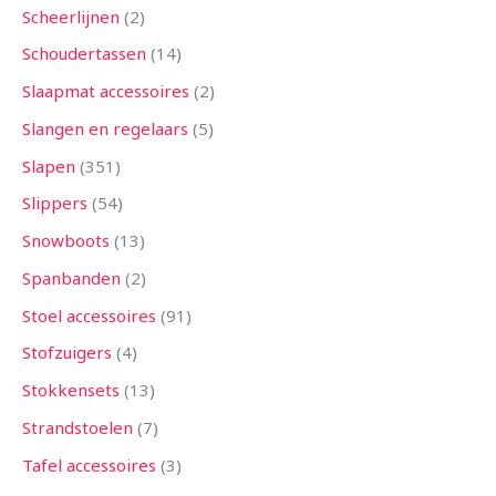
Scheerlijnen
2
Schoudertassen
14
Slaapmat accessoires
2
Slangen en regelaars
5
Slapen
351
Slippers
54
Snowboots
13
Spanbanden
2
Stoel accessoires
91
Stofzuigers
4
Stokkensets
13
Strandstoelen
7
Tafel accessoires
3