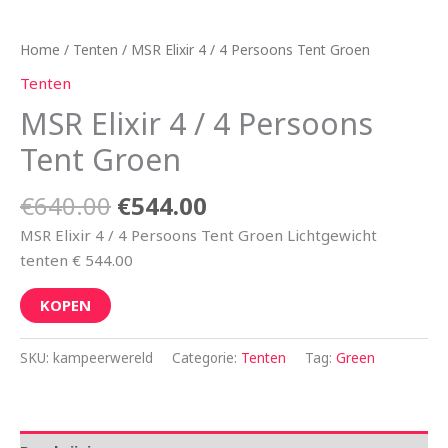
Home
/
Tenten
/ MSR Elixir 4 / 4 Persoons Tent Groen
Tenten
MSR Elixir 4 / 4 Persoons
Tent Groen
€
640.00
€
544.00
MSR Elixir 4 / 4 Persoons Tent Groen Lichtgewicht
tenten € 544.00
KOPEN
SKU:
kampeerwereld
Categorie:
Tenten
Tag:
Green