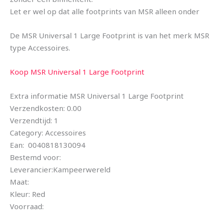
Let er wel op dat alle footprints van MSR alleen onder
De MSR Universal 1 Large Footprint is van het merk MSR
type Accessoires.
Koop MSR Universal 1 Large Footprint
Extra informatie MSR Universal 1 Large Footprint
Verzendkosten: 0.00
Verzendtijd: 1
Category: Accessoires
Ean: 0040818130094
Bestemd voor:
Leverancier:Kampeerwereld
Maat:
Kleur: Red
Voorraad: