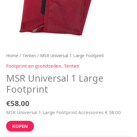
Home
/
Tenten
/ MSR Universal 1 Large Footprint
Footprint en grondzeilen
,
Tenten
MSR Universal 1 Large
Footprint
€
58.00
MSR Universal 1 Large Footprint Accessoires € 58.00
KOPEN