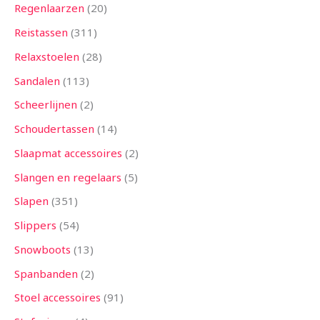
Regenlaarzen
20
Reistassen
311
Relaxstoelen
28
Sandalen
113
Scheerlijnen
2
Schoudertassen
14
Slaapmat accessoires
2
Slangen en regelaars
5
Slapen
351
Slippers
54
Snowboots
13
Spanbanden
2
Stoel accessoires
91