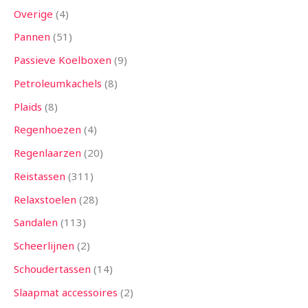
Overige
4
Pannen
51
Passieve Koelboxen
9
Petroleumkachels
8
Plaids
8
Regenhoezen
4
Regenlaarzen
20
Reistassen
311
Relaxstoelen
28
Sandalen
113
Scheerlijnen
2
Schoudertassen
14
Slaapmat accessoires
2