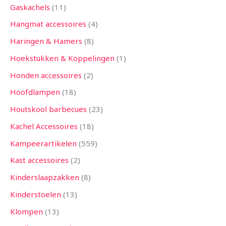
Gaskachels
11
Hangmat accessoires
4
Haringen & Hamers
8
Hoekstukken & Koppelingen
1
Honden accessoires
2
Hoofdlampen
18
Houtskool barbecues
23
Kachel Accessoires
18
Kampeerartikelen
559
Kast accessoires
2
Kinderslaapzakken
8
Kinderstoelen
13
Klompen
13