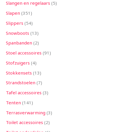
Slangen en regelaars
5
Slapen
351
Slippers
54
Snowboots
13
Spanbanden
2
Stoel accessoires
91
Stofzuigers
4
Stokkensets
13
Strandstoelen
7
Tafel accessoires
3
Tenten
141
Terrasverwarming
3
Toilet accessoires
2