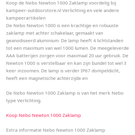
Koop de Nebo Newton 1000 Zaklamp voordelig bij
kampeer-outdoorstore.nl Verlichting en vele andere
kampeerartikelen
De Nebo Newton 1000 is een krachtige en robuuste
zaklamp met achter schakelaar, gemaakt van
geanodiseerd aluminium. De lamp heeft 4 lichtstanden
tot een maximum van wel 1000 lumen. De meegeleverde
AAA batterijen zorgen voor maximaal 20 uur gebruik. De
Newton 1000 is verstelbaar en kan zijn bundel tot wel 3
keer inzoomen. De lamp is verder IP67 dompeldicht,
heeft een magnetische achterzijde en
De Nebo Newton 1000 Zaklamp is van het merk Nebo
type Verlichting.
Koop Nebo Newton 1000 Zaklamp
Extra informatie Nebo Newton 1000 Zaklamp