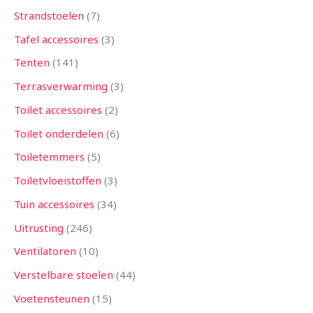
Strandstoelen
7
Tafel accessoires
3
Tenten
141
Terrasverwarming
3
Toilet accessoires
2
Toilet onderdelen
6
Toiletemmers
5
Toiletvloeistoffen
3
Tuin accessoires
34
Uitrusting
246
Ventilatoren
10
Verstelbare stoelen
44
Voetensteunen
15