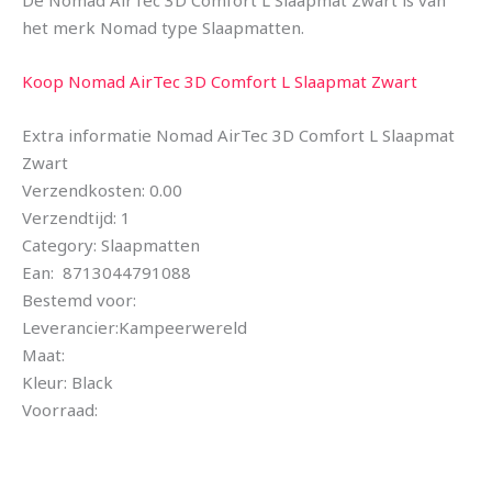
het merk Nomad type Slaapmatten.
Koop Nomad AirTec 3D Comfort L Slaapmat Zwart
Extra informatie Nomad AirTec 3D Comfort L Slaapmat
Zwart
Verzendkosten: 0.00
Verzendtijd: 1
Category: Slaapmatten
Ean: 8713044791088
Bestemd voor:
Leverancier:Kampeerwereld
Maat:
Kleur: Black
Voorraad: