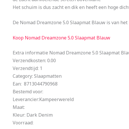
Het schuim is dus zacht en dik en heeft een hoge dich
De Nomad Dreamzone 5.0 Slaapmat Blauw is van het
Koop Nomad Dreamzone 5.0 Slaapmat Blauw
Extra informatie Nomad Dreamzone 5.0 Slaapmat Bl
Verzendkosten: 0.00
Verzendtijd: 1
Category: Slaapmatten
Ean: 8713044790968
Bestemd voor:
Leverancier:Kampeerwereld
Maat:
Kleur: Dark Denim
Voorraad: