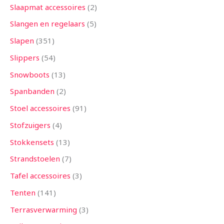
Slaapmat accessoires
2
Slangen en regelaars
5
Slapen
351
Slippers
54
Snowboots
13
Spanbanden
2
Stoel accessoires
91
Stofzuigers
4
Stokkensets
13
Strandstoelen
7
Tafel accessoires
3
Tenten
141
Terrasverwarming
3