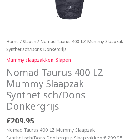
Home
/
Slapen
/ Nomad Taurus 400 LZ Mummy Slaapzak
Synthetisch/Dons Donkergrijs
Mummy slaapzakken
,
Slapen
Nomad Taurus 400 LZ
Mummy Slaapzak
Synthetisch/Dons
Donkergrijs
€
209.95
Nomad Taurus 400 LZ Mummy Slaapzak
Synthetisch/Dons Donkergrijs Slaapzakken € 209.95