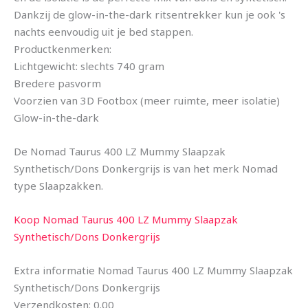
Dankzij de glow-in-the-dark ritsentrekker kun je ook 's
nachts eenvoudig uit je bed stappen.
Productkenmerken:
Lichtgewicht: slechts 740 gram
Bredere pasvorm
Voorzien van 3D Footbox (meer ruimte, meer isolatie)
Glow-in-the-dark
De Nomad Taurus 400 LZ Mummy Slaapzak
Synthetisch/Dons Donkergrijs is van het merk Nomad
type Slaapzakken.
Koop Nomad Taurus 400 LZ Mummy Slaapzak
Synthetisch/Dons Donkergrijs
Extra informatie Nomad Taurus 400 LZ Mummy Slaapzak
Synthetisch/Dons Donkergrijs
Verzendkosten: 0.00