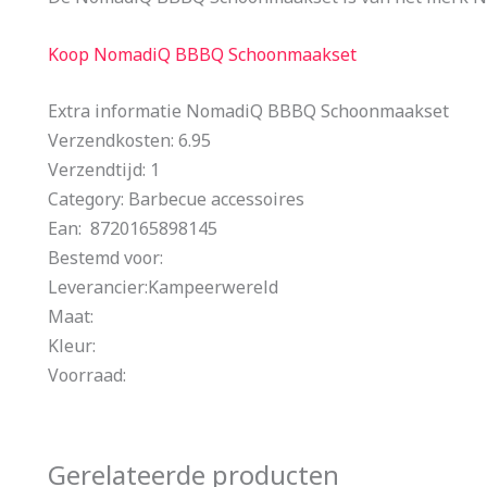
Koop NomadiQ BBBQ Schoonmaakset
Extra informatie NomadiQ BBBQ Schoonmaakset
Verzendkosten: 6.95
Verzendtijd: 1
Category: Barbecue accessoires
Ean: 8720165898145
Bestemd voor:
Leverancier:Kampeerwereld
Maat:
Kleur:
Voorraad:
Gerelateerde producten