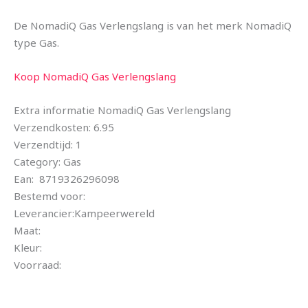
De NomadiQ Gas Verlengslang is van het merk NomadiQ
type Gas.
Koop NomadiQ Gas Verlengslang
Extra informatie NomadiQ Gas Verlengslang
Verzendkosten: 6.95
Verzendtijd: 1
Category: Gas
Ean: 8719326296098
Bestemd voor:
Leverancier:Kampeerwereld
Maat:
Kleur:
Voorraad: