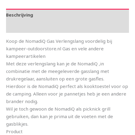
Beschrijving
Aanvullende informatie
Koop de NomadiQ Gas Verlengslang voordelig bij
kampeer-outdoorstore.nl Gas en vele andere
kampeerartikelen
Met deze verlengslang kan je de NomadiQ ,in
combinatie met de meegeleverde gasslang met
drukregelaar, aansluiten op een grote gasfles.
Hierdoor is de NomadiQ perfect als kooktoestel voor op
de camping. Alleen voor je pannetjes heb je een andere
brander nodig.
Wil je toch gewoon de NomadiQ als picknick grill
gebruiken, dan kan je prima uit de voeten met de
gasblikjes.
Product