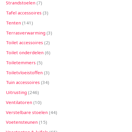
Strandstoelen
7
Tafel accessoires
3
Tenten
141
Terrasverwarming
3
Toilet accessoires
2
Toilet onderdelen
6
Toiletemmers
5
Toiletvloeistoffen
3
Tuin accessoires
34
Uitrusting
246
Ventilatoren
10
Verstelbare stoelen
44
Voetensteunen
15