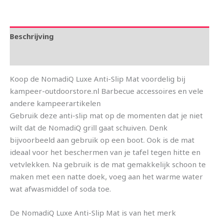
Beschrijving
Aanvullende informatie
Koop de NomadiQ Luxe Anti-Slip Mat voordelig bij
kampeer-outdoorstore.nl Barbecue accessoires en vele
andere kampeerartikelen
Gebruik deze anti-slip mat op de momenten dat je niet
wilt dat de NomadiQ grill gaat schuiven. Denk
bijvoorbeeld aan gebruik op een boot. Ook is de mat
ideaal voor het beschermen van je tafel tegen hitte en
vetvlekken. Na gebruik is de mat gemakkelijk schoon te
maken met een natte doek, voeg aan het warme water
wat afwasmiddel of soda toe.
De NomadiQ Luxe Anti-Slip Mat is van het merk