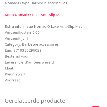
NomadiQ type Barbecue accessoires.
Koop NomadiQ Luxe Anti-Slip Mat
Extra informatie NomadiQ Luxe Anti-Slip Mat
Verzendkosten: 0.00
Verzendtijd: 1
Category: Barbecue accessoires
Ean: 8719326296029
Bestemd voor:
Leverancier:Kampeerwereld
Maat:
Kleur: Zwart
Voorraad:
Gerelateerde producten