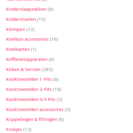
Kinderslaapzakken
8
Kinderstoelen
13
Klompen
13
Koelbox accessoires
16
Koelkasten
1
Koffiezetapparaten
6
Koken & Servies
285
Kooktoestellen 1-Pits
6
Kooktoestellen 2-Pits
19
Kooktoestellen 3/4 Pits
2
Kooktoestellen accessoires
5
Koppelingen & fittingen
8
Krukjes
12