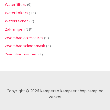
Waterfilters
9
Waterkokers
13
Waterzakken
7
Zaklampen
39
Zwembad accessoires
9
Zwembad schoonmaak
3
Zwembadpompen
3
Copyright © 2026 Kamperen kampeer shop camping
winkel