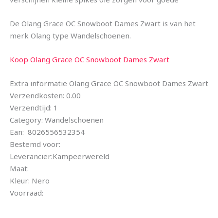
De Olang Grace OC Snowboot Dames Zwart is van het
merk Olang type Wandelschoenen.
Koop Olang Grace OC Snowboot Dames Zwart
Extra informatie Olang Grace OC Snowboot Dames Zwart
Verzendkosten: 0.00
Verzendtijd: 1
Category: Wandelschoenen
Ean: 8026556532354
Bestemd voor:
Leverancier:Kampeerwereld
Maat:
Kleur: Nero
Voorraad: