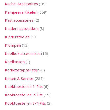
Kachel Accessoires
18
Kampeerartikelen
559
Kast accessoires
2
Kinderslaapzakken
8
Kinderstoelen
13
Klompen
13
Koelbox accessoires
16
Koelkasten
1
Koffiezetapparaten
6
Koken & Servies
285
Kooktoestellen 1-Pits
6
Kooktoestellen 2-Pits
19
Kooktoestellen 3/4 Pits
2