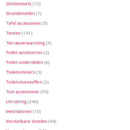
Stokkensets
13
Strandstoelen
7
Tafel accessoires
3
Tenten
141
Terrasverwarming
3
Toilet accessoires
2
Toilet onderdelen
6
Toiletemmers
5
Toiletvloeistoffen
3
Tuin accessoires
34
Uitrusting
246
Ventilatoren
10
Verstelbare stoelen
44