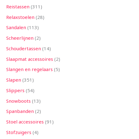
Reistassen
311
Relaxstoelen
28
Sandalen
113
Scheerlijnen
2
Schoudertassen
14
Slaapmat accessoires
2
Slangen en regelaars
5
Slapen
351
Slippers
54
Snowboots
13
Spanbanden
2
Stoel accessoires
91
Stofzuigers
4