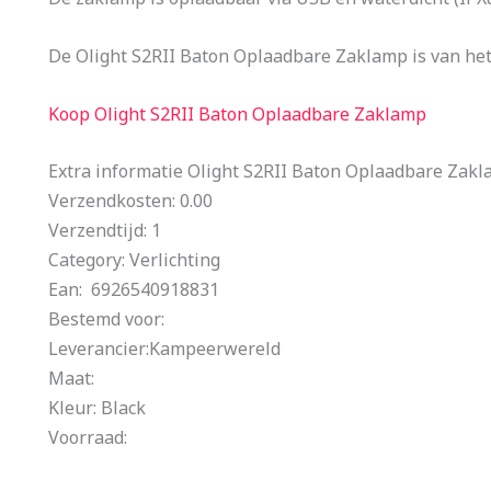
De Olight S2RII Baton Oplaadbare Zaklamp is van het 
Koop Olight S2RII Baton Oplaadbare Zaklamp
Extra informatie Olight S2RII Baton Oplaadbare Zak
Verzendkosten: 0.00
Verzendtijd: 1
Category: Verlichting
Ean: 6926540918831
Bestemd voor:
Leverancier:Kampeerwereld
Maat:
Kleur: Black
Voorraad: