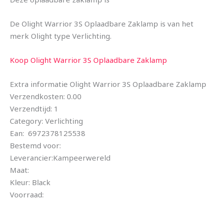
De Olight Warrior 3S Oplaadbare Zaklamp is van het
merk Olight type Verlichting.
Koop Olight Warrior 3S Oplaadbare Zaklamp
Extra informatie Olight Warrior 3S Oplaadbare Zaklamp
Verzendkosten: 0.00
Verzendtijd: 1
Category: Verlichting
Ean: 6972378125538
Bestemd voor:
Leverancier:Kampeerwereld
Maat:
Kleur: Black
Voorraad: