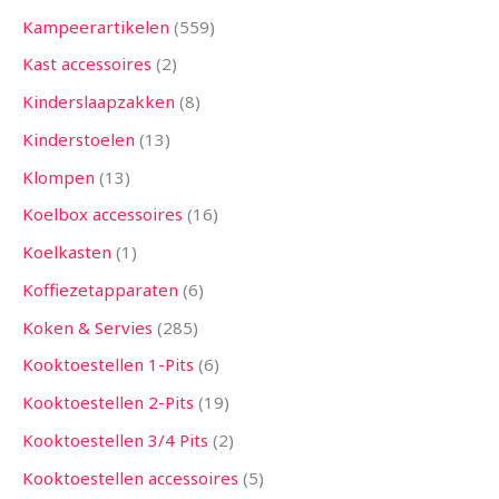
Kampeerartikelen
559
Kast accessoires
2
Kinderslaapzakken
8
Kinderstoelen
13
Klompen
13
Koelbox accessoires
16
Koelkasten
1
Koffiezetapparaten
6
Koken & Servies
285
Kooktoestellen 1-Pits
6
Kooktoestellen 2-Pits
19
Kooktoestellen 3/4 Pits
2
Kooktoestellen accessoires
5