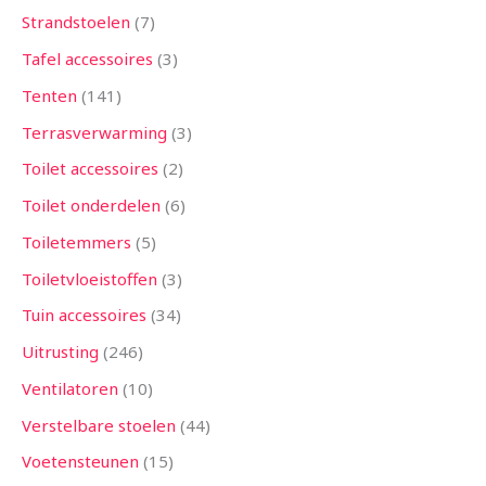
Strandstoelen
7
Tafel accessoires
3
Tenten
141
Terrasverwarming
3
Toilet accessoires
2
Toilet onderdelen
6
Toiletemmers
5
Toiletvloeistoffen
3
Tuin accessoires
34
Uitrusting
246
Ventilatoren
10
Verstelbare stoelen
44
Voetensteunen
15