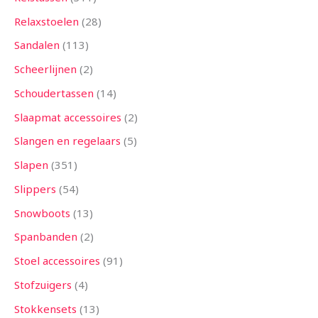
Relaxstoelen
28
Sandalen
113
Scheerlijnen
2
Schoudertassen
14
Slaapmat accessoires
2
Slangen en regelaars
5
Slapen
351
Slippers
54
Snowboots
13
Spanbanden
2
Stoel accessoires
91
Stofzuigers
4
Stokkensets
13