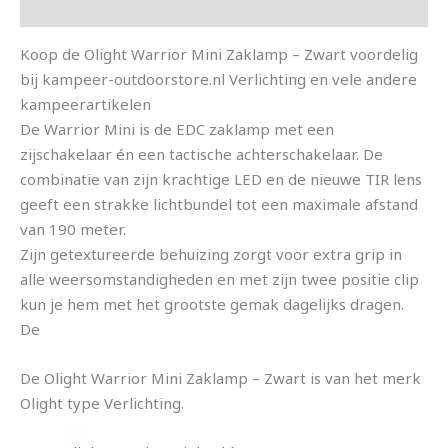
Aanvullende informatie
Koop de Olight Warrior Mini Zaklamp – Zwart voordelig
bij kampeer-outdoorstore.nl Verlichting en vele andere
kampeerartikelen
De Warrior Mini is de EDC zaklamp met een
zijschakelaar én een tactische achterschakelaar. De
combinatie van zijn krachtige LED en de nieuwe TIR lens
geeft een strakke lichtbundel tot een maximale afstand
van 190 meter.
Zijn getextureerde behuizing zorgt voor extra grip in
alle weersomstandigheden en met zijn twee positie clip
kun je hem met het grootste gemak dagelijks dragen.
De
De Olight Warrior Mini Zaklamp – Zwart is van het merk
Olight type Verlichting.