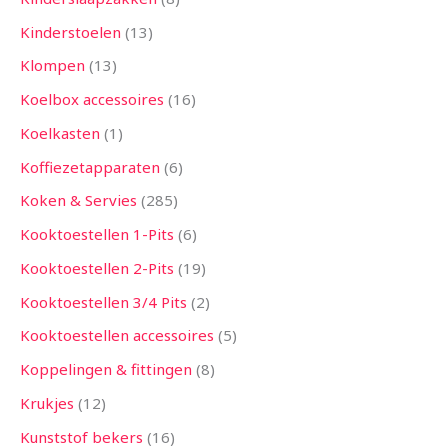
Kinderstoelen
13
Klompen
13
Koelbox accessoires
16
Koelkasten
1
Koffiezetapparaten
6
Koken & Servies
285
Kooktoestellen 1-Pits
6
Kooktoestellen 2-Pits
19
Kooktoestellen 3/4 Pits
2
Kooktoestellen accessoires
5
Koppelingen & fittingen
8
Krukjes
12
Kunststof bekers
16