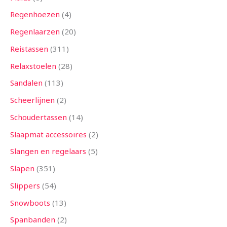
Regenhoezen
4
Regenlaarzen
20
Reistassen
311
Relaxstoelen
28
Sandalen
113
Scheerlijnen
2
Schoudertassen
14
Slaapmat accessoires
2
Slangen en regelaars
5
Slapen
351
Slippers
54
Snowboots
13
Spanbanden
2