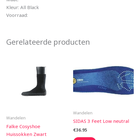
Kleur: All Black
Voorraad:
Gerelateerde producten
Wandelen
Wandelen
SIDAS 3 Feet Low neutral
Falke Cosyshoe
€
36.95
Huissokken Zwart