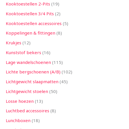
Kooktoestellen 2-Pits
19
Kooktoestellen 3/4 Pits
2
Kooktoestellen accessoires
5
Koppelingen & fittingen
8
Krukjes
12
Kunststof bekers
16
Lage wandelschoenen
115
Lichte bergschoenen (A/B)
102
Lichtgewicht slaapmatten
45
Lichtgewicht stoelen
50
Losse hoezen
13
Luchtbed accessoires
8
Lunchboxen
18