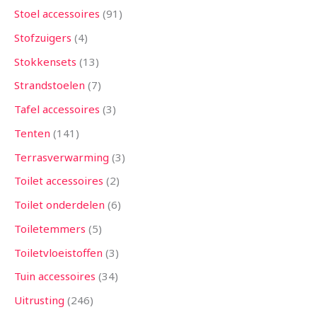
Stoel accessoires
91
Stofzuigers
4
Stokkensets
13
Strandstoelen
7
Tafel accessoires
3
Tenten
141
Terrasverwarming
3
Toilet accessoires
2
Toilet onderdelen
6
Toiletemmers
5
Toiletvloeistoffen
3
Tuin accessoires
34
Uitrusting
246