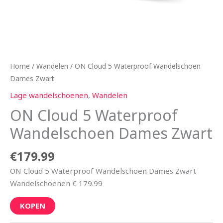
Home
/
Wandelen
/ ON Cloud 5 Waterproof Wandelschoen
Dames Zwart
Lage wandelschoenen
,
Wandelen
ON Cloud 5 Waterproof
Wandelschoen Dames Zwart
€
179.99
ON Cloud 5 Waterproof Wandelschoen Dames Zwart
Wandelschoenen € 179.99
KOPEN