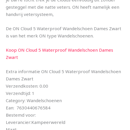
gesteggel met die natte veters. ON heeft namelijk een
handvrij vetersysteem,
De ON Cloud 5 Waterproof Wandelschoen Dames Zwart
is van het merk ON type Wandelschoenen.
Koop ON Cloud 5 Waterproof Wandelschoen Dames
Zwart
Extra informatie ON Cloud 5 Waterproof Wandelschoen
Dames Zwart
Verzendkosten: 0.00
Verzendtijd: 1
Category: Wandelschoenen
Ean: 7630440676584
Bestemd voor:
Leverancier:Kampeerwereld
Maat: