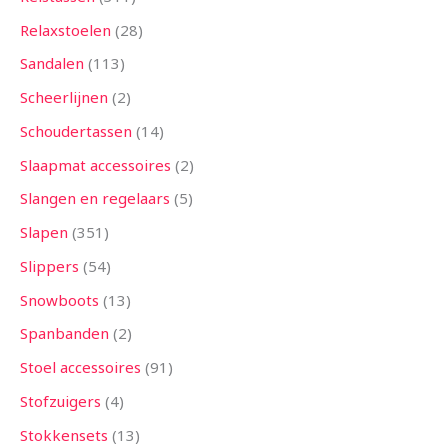
Relaxstoelen
28
Sandalen
113
Scheerlijnen
2
Schoudertassen
14
Slaapmat accessoires
2
Slangen en regelaars
5
Slapen
351
Slippers
54
Snowboots
13
Spanbanden
2
Stoel accessoires
91
Stofzuigers
4
Stokkensets
13