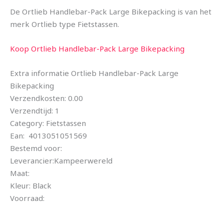
De Ortlieb Handlebar-Pack Large Bikepacking is van het
merk Ortlieb type Fietstassen.
Koop Ortlieb Handlebar-Pack Large Bikepacking
Extra informatie Ortlieb Handlebar-Pack Large
Bikepacking
Verzendkosten: 0.00
Verzendtijd: 1
Category: Fietstassen
Ean: 4013051051569
Bestemd voor:
Leverancier:Kampeerwereld
Maat:
Kleur: Black
Voorraad: