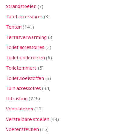
Strandstoelen
7
Tafel accessoires
3
Tenten
141
Terrasverwarming
3
Toilet accessoires
2
Toilet onderdelen
6
Toiletemmers
5
Toiletvloeistoffen
3
Tuin accessoires
34
Uitrusting
246
Ventilatoren
10
Verstelbare stoelen
44
Voetensteunen
15