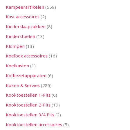
Kampeerartikelen
559
Kast accessoires
2
Kinderslaapzakken
8
Kinderstoelen
13
Klompen
13
Koelbox accessoires
16
Koelkasten
1
Koffiezetapparaten
6
Koken & Servies
285
Kooktoestellen 1-Pits
6
Kooktoestellen 2-Pits
19
Kooktoestellen 3/4 Pits
2
Kooktoestellen accessoires
5