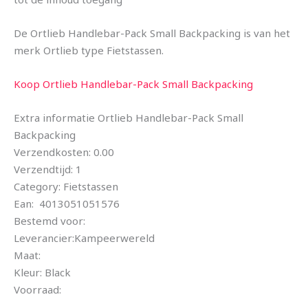
De Ortlieb Handlebar-Pack Small Backpacking is van het
merk Ortlieb type Fietstassen.
Koop Ortlieb Handlebar-Pack Small Backpacking
Extra informatie Ortlieb Handlebar-Pack Small
Backpacking
Verzendkosten: 0.00
Verzendtijd: 1
Category: Fietstassen
Ean: 4013051051576
Bestemd voor:
Leverancier:Kampeerwereld
Maat:
Kleur: Black
Voorraad: