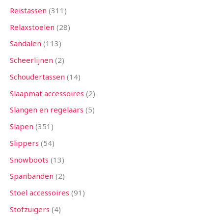
Reistassen
311
Relaxstoelen
28
Sandalen
113
Scheerlijnen
2
Schoudertassen
14
Slaapmat accessoires
2
Slangen en regelaars
5
Slapen
351
Slippers
54
Snowboots
13
Spanbanden
2
Stoel accessoires
91
Stofzuigers
4