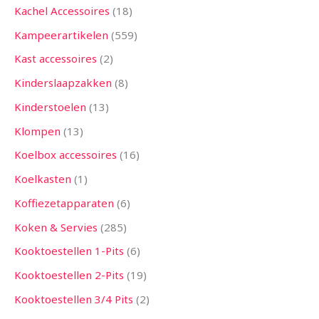
Kachel Accessoires
18
Kampeerartikelen
559
Kast accessoires
2
Kinderslaapzakken
8
Kinderstoelen
13
Klompen
13
Koelbox accessoires
16
Koelkasten
1
Koffiezetapparaten
6
Koken & Servies
285
Kooktoestellen 1-Pits
6
Kooktoestellen 2-Pits
19
Kooktoestellen 3/4 Pits
2