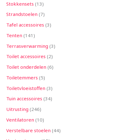
Stokkensets
13
Strandstoelen
7
Tafel accessoires
3
Tenten
141
Terrasverwarming
3
Toilet accessoires
2
Toilet onderdelen
6
Toiletemmers
5
Toiletvloeistoffen
3
Tuin accessoires
34
Uitrusting
246
Ventilatoren
10
Verstelbare stoelen
44