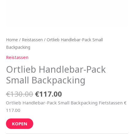
Home
/
Reistassen
/ Ortlieb Handlebar-Pack Small
Backpacking
Reistassen
Ortlieb Handlebar-Pack
Small Backpacking
€
130.00
€
117.00
Ortlieb Handlebar-Pack Small Backpacking Fietstassen €
117.00
KOPEN