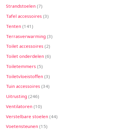
Strandstoelen
7
Tafel accessoires
3
Tenten
141
Terrasverwarming
3
Toilet accessoires
2
Toilet onderdelen
6
Toiletemmers
5
Toiletvloeistoffen
3
Tuin accessoires
34
Uitrusting
246
Ventilatoren
10
Verstelbare stoelen
44
Voetensteunen
15