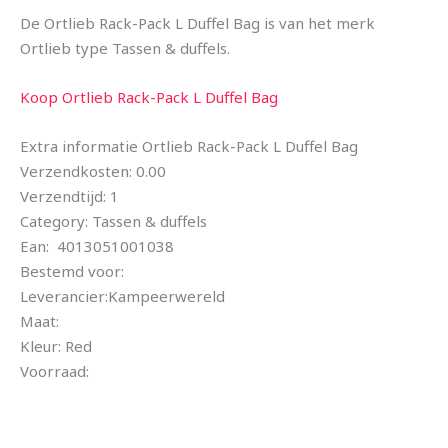
De Ortlieb Rack-Pack L Duffel Bag is van het merk
Ortlieb type Tassen & duffels.
Koop Ortlieb Rack-Pack L Duffel Bag
Extra informatie Ortlieb Rack-Pack L Duffel Bag
Verzendkosten: 0.00
Verzendtijd: 1
Category: Tassen & duffels
Ean: 4013051001038
Bestemd voor:
Leverancier:Kampeerwereld
Maat:
Kleur: Red
Voorraad: