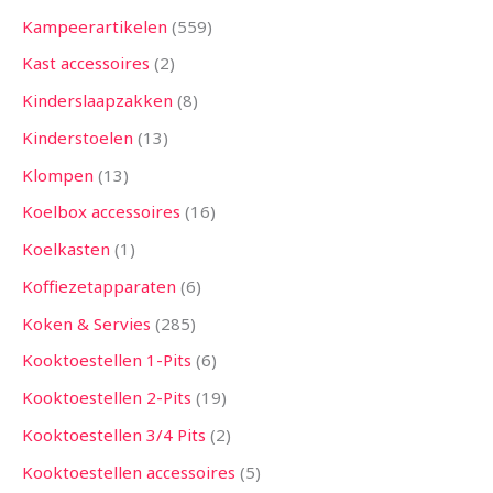
Kampeerartikelen
559
Kast accessoires
2
Kinderslaapzakken
8
Kinderstoelen
13
Klompen
13
Koelbox accessoires
16
Koelkasten
1
Koffiezetapparaten
6
Koken & Servies
285
Kooktoestellen 1-Pits
6
Kooktoestellen 2-Pits
19
Kooktoestellen 3/4 Pits
2
Kooktoestellen accessoires
5