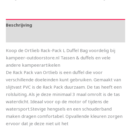
Beschrijving
Aanvullende informatie
Koop de Ortlieb Rack-Pack L Duffel Bag voordelig bij
kampeer-outdoorstore.nl Tassen & duffels en vele
andere kampeerartikelen
De Rack Pack van Ortlieb is een duffel die voor
verschillende doeleinden kunt gebruiken. Gemaakt van
slijtvast PVC is de Rack Pack duurzaam. De tas heeft een
rolsluiting. Als je deze minimaal 3 maal omrolt is de tas
waterdicht. Ideaal voor op de motor of tijdens de
watersport.Stevige hengsels en een schouderband
maken dragen comfortabel. Opvallende kleuren zorgen
ervoor dat je deze niet uit het