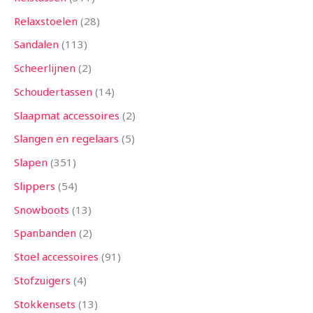
Relaxstoelen
28
Sandalen
113
Scheerlijnen
2
Schoudertassen
14
Slaapmat accessoires
2
Slangen en regelaars
5
Slapen
351
Slippers
54
Snowboots
13
Spanbanden
2
Stoel accessoires
91
Stofzuigers
4
Stokkensets
13