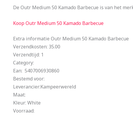
De Outr Medium 50 Kamado Barbecue is van het merk 
Koop Outr Medium 50 Kamado Barbecue
Extra informatie Outr Medium 50 Kamado Barbecue
Verzendkosten: 35.00
Verzendtijd: 1
Category:
Ean: 5407006930860
Bestemd voor:
Leverancier:Kampeerwereld
Maat:
Kleur: White
Voorraad: