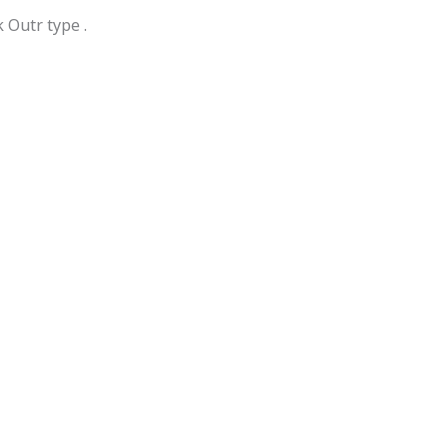
Outr type .