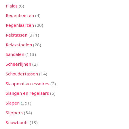
Plaids
8
Regenhoezen
4
Regenlaarzen
20
Reistassen
311
Relaxstoelen
28
Sandalen
113
Scheerlijnen
2
Schoudertassen
14
Slaapmat accessoires
2
Slangen en regelaars
5
Slapen
351
Slippers
54
Snowboots
13