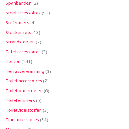
Spanbanden
2
Stoel accessoires
91
Stofzuigers
4
Stokkensets
13
Strandstoelen
7
Tafel accessoires
3
Tenten
141
Terrasverwarming
3
Toilet accessoires
2
Toilet onderdelen
6
Toiletemmers
5
Toiletvloeistoffen
3
Tuin accessoires
34