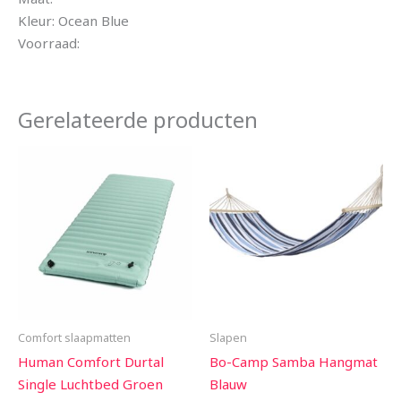
Kleur: Ocean Blue
Voorraad:
Gerelateerde producten
Comfort slaapmatten
Slapen
Human Comfort Durtal
Bo-Camp Samba Hangmat
Single Luchtbed Groen
Blauw