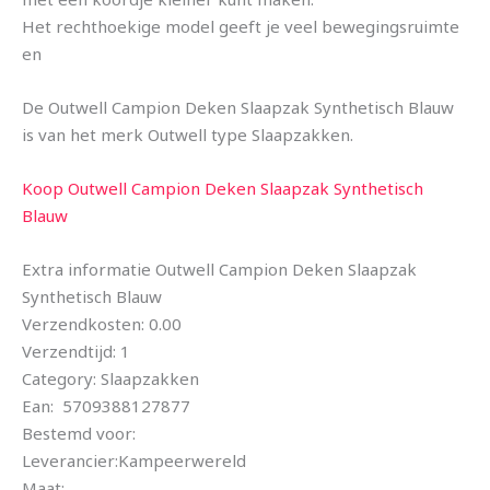
Het rechthoekige model geeft je veel bewegingsruimte
en
De Outwell Campion Deken Slaapzak Synthetisch Blauw
is van het merk Outwell type Slaapzakken.
Koop Outwell Campion Deken Slaapzak Synthetisch
Blauw
Extra informatie Outwell Campion Deken Slaapzak
Synthetisch Blauw
Verzendkosten: 0.00
Verzendtijd: 1
Category: Slaapzakken
Ean: 5709388127877
Bestemd voor:
Leverancier:Kampeerwereld
Maat: