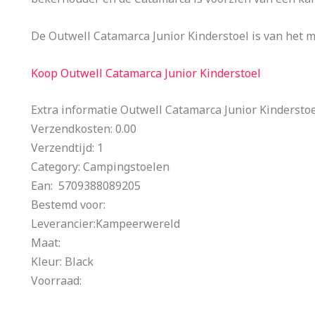
De Outwell Catamarca Junior Kinderstoel is van het 
Koop Outwell Catamarca Junior Kinderstoel
Extra informatie Outwell Catamarca Junior Kindersto
Verzendkosten: 0.00
Verzendtijd: 1
Category: Campingstoelen
Ean: 5709388089205
Bestemd voor:
Leverancier:Kampeerwereld
Maat:
Kleur: Black
Voorraad: