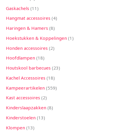
Gaskachels
11
Hangmat accessoires
4
Haringen & Hamers
8
Hoekstukken & Koppelingen
1
Honden accessoires
2
Hoofdlampen
18
Houtskool barbecues
23
Kachel Accessoires
18
Kampeerartikelen
559
Kast accessoires
2
Kinderslaapzakken
8
Kinderstoelen
13
Klompen
13