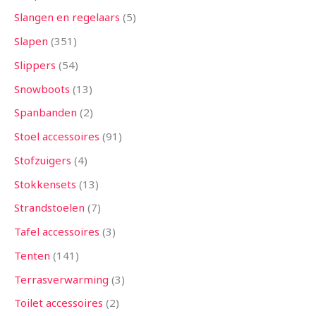
Slangen en regelaars
5
Slapen
351
Slippers
54
Snowboots
13
Spanbanden
2
Stoel accessoires
91
Stofzuigers
4
Stokkensets
13
Strandstoelen
7
Tafel accessoires
3
Tenten
141
Terrasverwarming
3
Toilet accessoires
2