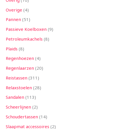
Overige
4
Pannen
51
Passieve Koelboxen
9
Petroleumkachels
8
Plaids
8
Regenhoezen
4
Regenlaarzen
20
Reistassen
311
Relaxstoelen
28
Sandalen
113
Scheerlijnen
2
Schoudertassen
14
Slaapmat accessoires
2