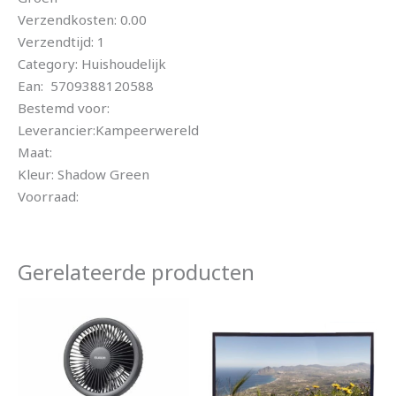
Verzendkosten: 0.00
Verzendtijd: 1
Category: Huishoudelijk
Ean: 5709388120588
Bestemd voor:
Leverancier:Kampeerwereld
Maat:
Kleur: Shadow Green
Voorraad:
Gerelateerde producten