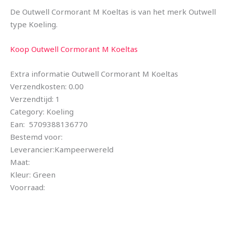
De Outwell Cormorant M Koeltas is van het merk Outwell
type Koeling.
Koop Outwell Cormorant M Koeltas
Extra informatie Outwell Cormorant M Koeltas
Verzendkosten: 0.00
Verzendtijd: 1
Category: Koeling
Ean: 5709388136770
Bestemd voor:
Leverancier:Kampeerwereld
Maat:
Kleur: Green
Voorraad: