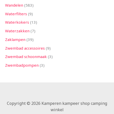
Wandelen
583
Waterfilters
9
Waterkokers
13
Waterzakken
7
Zaklampen
39
Zwembad accessoires
9
Zwembad schoonmaak
3
Zwembadpompen
3
Copyright © 2026 Kamperen kampeer shop camping
winkel