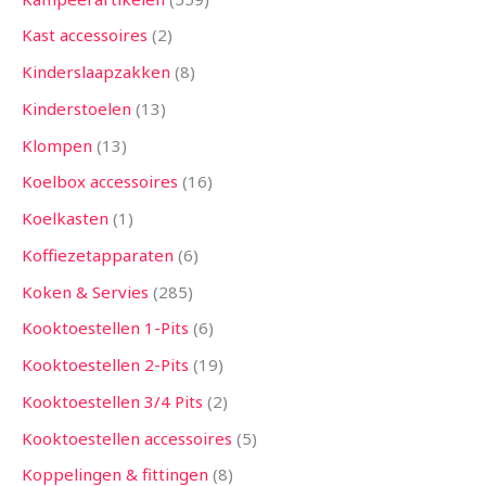
Kast accessoires
2
Kinderslaapzakken
8
Kinderstoelen
13
Klompen
13
Koelbox accessoires
16
Koelkasten
1
Koffiezetapparaten
6
Koken & Servies
285
Kooktoestellen 1-Pits
6
Kooktoestellen 2-Pits
19
Kooktoestellen 3/4 Pits
2
Kooktoestellen accessoires
5
Koppelingen & fittingen
8