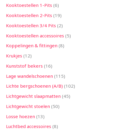
Kooktoestellen 1-Pits
6
Kooktoestellen 2-Pits
19
Kooktoestellen 3/4 Pits
2
Kooktoestellen accessoires
5
Koppelingen & fittingen
8
Krukjes
12
Kunststof bekers
16
Lage wandelschoenen
115
Lichte bergschoenen (A/B)
102
Lichtgewicht slaapmatten
45
Lichtgewicht stoelen
50
Losse hoezen
13
Luchtbed accessoires
8