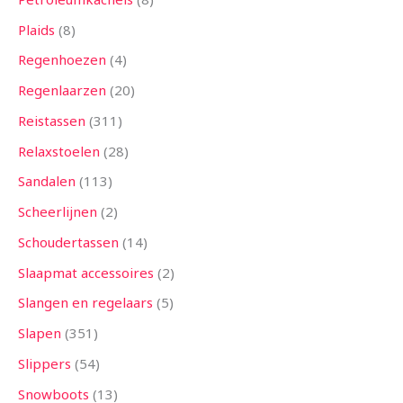
Plaids
8
Regenhoezen
4
Regenlaarzen
20
Reistassen
311
Relaxstoelen
28
Sandalen
113
Scheerlijnen
2
Schoudertassen
14
Slaapmat accessoires
2
Slangen en regelaars
5
Slapen
351
Slippers
54
Snowboots
13