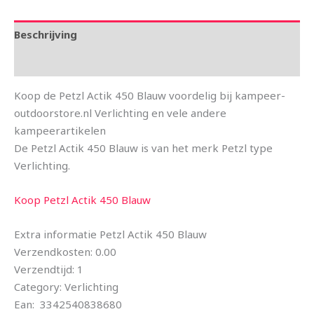
Beschrijving
Aanvullende informatie
Koop de Petzl Actik 450 Blauw voordelig bij kampeer-
outdoorstore.nl Verlichting en vele andere
kampeerartikelen
De Petzl Actik 450 Blauw is van het merk Petzl type
Verlichting.
Koop Petzl Actik 450 Blauw
Extra informatie Petzl Actik 450 Blauw
Verzendkosten: 0.00
Verzendtijd: 1
Category: Verlichting
Ean: 3342540838680