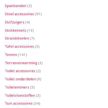
Spanbanden
2
Stoel accessoires
91
Stofzuigers
4
Stokkensets
13
Strandstoelen
7
Tafel accessoires
3
Tenten
141
Terrasverwarming
3
Toilet accessoires
2
Toilet onderdelen
6
Toiletemmers
5
Toiletvloeistoffen
3
Tuin accessoires
34