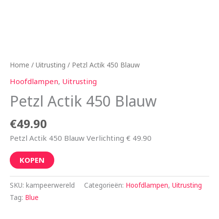
Home
/
Uitrusting
/ Petzl Actik 450 Blauw
Hoofdlampen
,
Uitrusting
Petzl Actik 450 Blauw
€
49.90
Petzl Actik 450 Blauw Verlichting € 49.90
KOPEN
SKU:
kampeerwereld
Categorieën:
Hoofdlampen
,
Uitrusting
Tag:
Blue