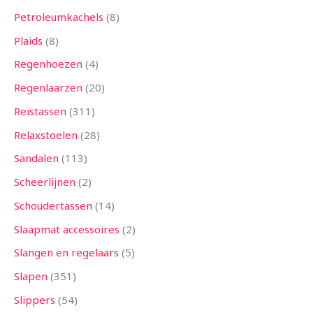
Petroleumkachels
8
Plaids
8
Regenhoezen
4
Regenlaarzen
20
Reistassen
311
Relaxstoelen
28
Sandalen
113
Scheerlijnen
2
Schoudertassen
14
Slaapmat accessoires
2
Slangen en regelaars
5
Slapen
351
Slippers
54