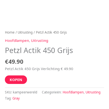
Home
/
Uitrusting
/ Petzl Actik 450 Grijs
Hoofdlampen
,
Uitrusting
Petzl Actik 450 Grijs
€
49.90
Petzl Actik 450 Grijs Verlichting € 49.90
KOPEN
SKU:
kampeerwereld
Categorieën:
Hoofdlampen
,
Uitrusting
Tag:
Gray