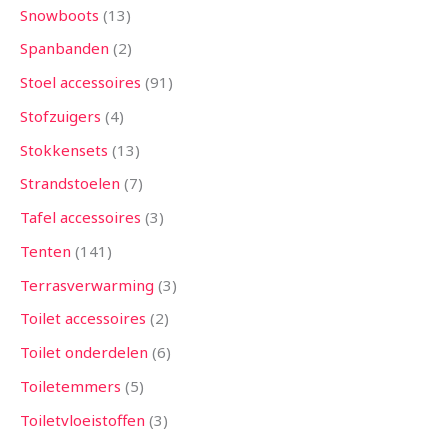
Snowboots
13
Spanbanden
2
Stoel accessoires
91
Stofzuigers
4
Stokkensets
13
Strandstoelen
7
Tafel accessoires
3
Tenten
141
Terrasverwarming
3
Toilet accessoires
2
Toilet onderdelen
6
Toiletemmers
5
Toiletvloeistoffen
3