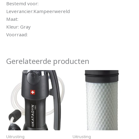
Bestemd voor:
Leverancier:Kampeerwereld
Maat:
Kleur: Gray
Voorraad:
Gerelateerde producten
Uitrusting
Uitrusting