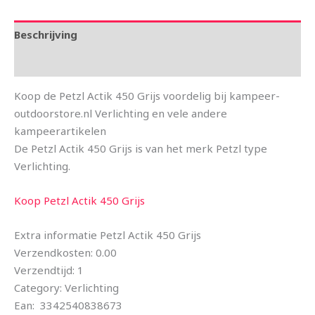
Beschrijving
Aanvullende informatie
Koop de Petzl Actik 450 Grijs voordelig bij kampeer-
outdoorstore.nl Verlichting en vele andere
kampeerartikelen
De Petzl Actik 450 Grijs is van het merk Petzl type
Verlichting.
Koop Petzl Actik 450 Grijs
Extra informatie Petzl Actik 450 Grijs
Verzendkosten: 0.00
Verzendtijd: 1
Category: Verlichting
Ean: 3342540838673