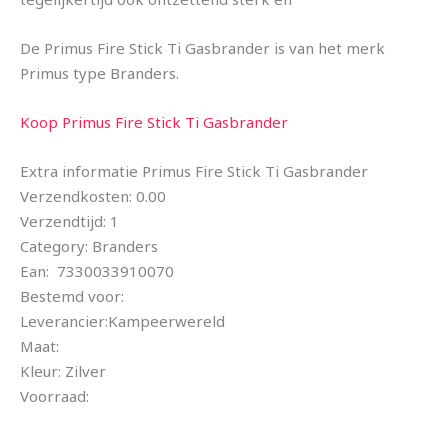
De Primus Fire Stick Ti Gasbrander is van het merk
Primus type Branders.
Koop Primus Fire Stick Ti Gasbrander
Extra informatie Primus Fire Stick Ti Gasbrander
Verzendkosten: 0.00
Verzendtijd: 1
Category: Branders
Ean: 7330033910070
Bestemd voor:
Leverancier:Kampeerwereld
Maat:
Kleur: Zilver
Voorraad: