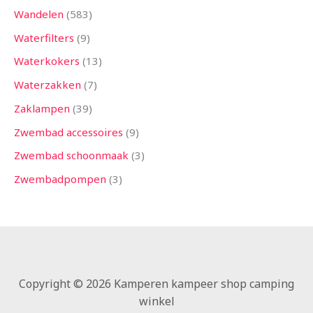
Wandelen
583
Waterfilters
9
Waterkokers
13
Waterzakken
7
Zaklampen
39
Zwembad accessoires
9
Zwembad schoonmaak
3
Zwembadpompen
3
Copyright © 2026 Kamperen kampeer shop camping
winkel