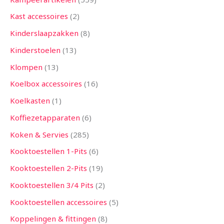
Kast accessoires
2
Kinderslaapzakken
8
Kinderstoelen
13
Klompen
13
Koelbox accessoires
16
Koelkasten
1
Koffiezetapparaten
6
Koken & Servies
285
Kooktoestellen 1-Pits
6
Kooktoestellen 2-Pits
19
Kooktoestellen 3/4 Pits
2
Kooktoestellen accessoires
5
Koppelingen & fittingen
8