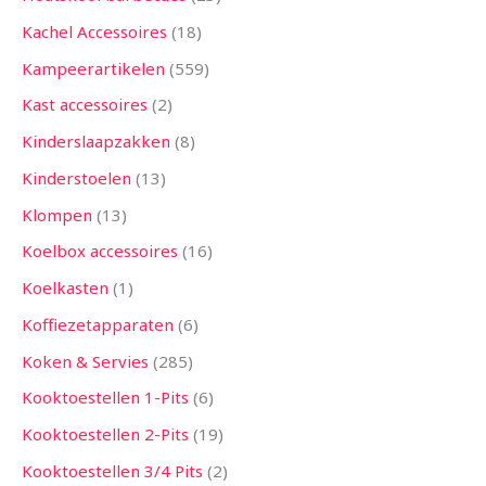
Kachel Accessoires
18
Kampeerartikelen
559
Kast accessoires
2
Kinderslaapzakken
8
Kinderstoelen
13
Klompen
13
Koelbox accessoires
16
Koelkasten
1
Koffiezetapparaten
6
Koken & Servies
285
Kooktoestellen 1-Pits
6
Kooktoestellen 2-Pits
19
Kooktoestellen 3/4 Pits
2