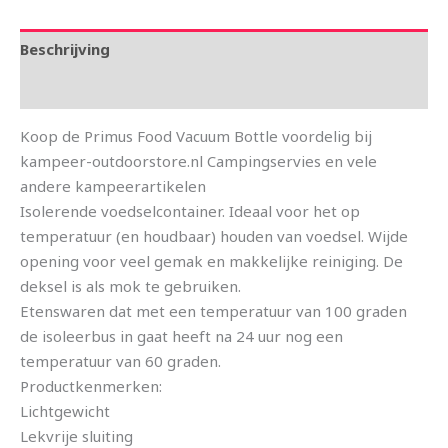
Beschrijving
Aanvullende informatie
Koop de Primus Food Vacuum Bottle voordelig bij
kampeer-outdoorstore.nl Campingservies en vele
andere kampeerartikelen
Isolerende voedselcontainer. Ideaal voor het op
temperatuur (en houdbaar) houden van voedsel. Wijde
opening voor veel gemak en makkelijke reiniging. De
deksel is als mok te gebruiken.
Etenswaren dat met een temperatuur van 100 graden
de isoleerbus in gaat heeft na 24 uur nog een
temperatuur van 60 graden.
Productkenmerken:
Lichtgewicht
Lekvrije sluiting