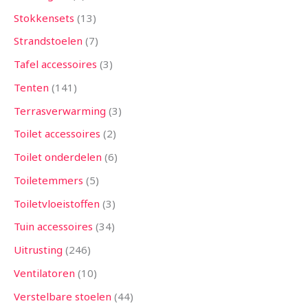
Stokkensets
13
Strandstoelen
7
Tafel accessoires
3
Tenten
141
Terrasverwarming
3
Toilet accessoires
2
Toilet onderdelen
6
Toiletemmers
5
Toiletvloeistoffen
3
Tuin accessoires
34
Uitrusting
246
Ventilatoren
10
Verstelbare stoelen
44