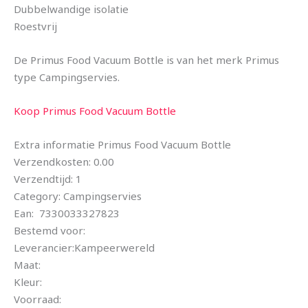
Dubbelwandige isolatie
Roestvrij
De Primus Food Vacuum Bottle is van het merk Primus
type Campingservies.
Koop Primus Food Vacuum Bottle
Extra informatie Primus Food Vacuum Bottle
Verzendkosten: 0.00
Verzendtijd: 1
Category: Campingservies
Ean: 7330033327823
Bestemd voor:
Leverancier:Kampeerwereld
Maat:
Kleur:
Voorraad: