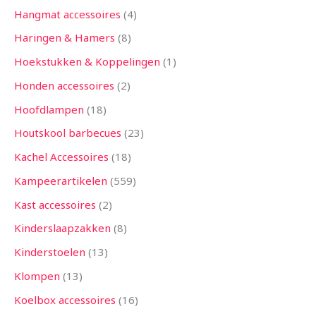
Hangmat accessoires
4
Haringen & Hamers
8
Hoekstukken & Koppelingen
1
Honden accessoires
2
Hoofdlampen
18
Houtskool barbecues
23
Kachel Accessoires
18
Kampeerartikelen
559
Kast accessoires
2
Kinderslaapzakken
8
Kinderstoelen
13
Klompen
13
Koelbox accessoires
16