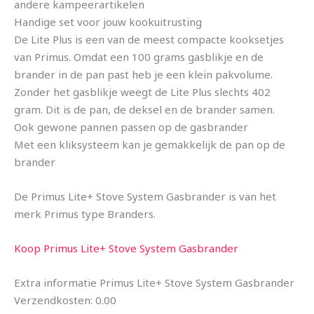
andere kampeerartikelen
Handige set voor jouw kookuitrusting
De Lite Plus is een van de meest compacte kooksetjes
van Primus. Omdat een 100 grams gasblikje en de
brander in de pan past heb je een klein pakvolume.
Zonder het gasblikje weegt de Lite Plus slechts 402
gram. Dit is de pan, de deksel en de brander samen.
Ook gewone pannen passen op de gasbrander
Met een kliksysteem kan je gemakkelijk de pan op de
brander
De Primus Lite+ Stove System Gasbrander is van het
merk Primus type Branders.
Koop Primus Lite+ Stove System Gasbrander
Extra informatie Primus Lite+ Stove System Gasbrander
Verzendkosten: 0.00