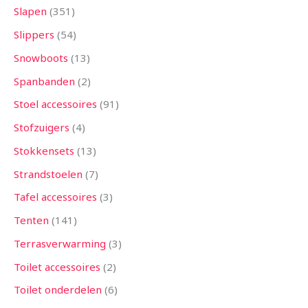
Slapen
351
Slippers
54
Snowboots
13
Spanbanden
2
Stoel accessoires
91
Stofzuigers
4
Stokkensets
13
Strandstoelen
7
Tafel accessoires
3
Tenten
141
Terrasverwarming
3
Toilet accessoires
2
Toilet onderdelen
6