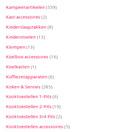
Kampeerartikelen
559
Kast accessoires
2
Kinderslaapzakken
8
Kinderstoelen
13
Klompen
13
Koelbox accessoires
16
Koelkasten
1
Koffiezetapparaten
6
Koken & Servies
285
Kooktoestellen 1-Pits
6
Kooktoestellen 2-Pits
19
Kooktoestellen 3/4 Pits
2
Kooktoestellen accessoires
5