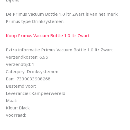
De Primus Vacuum Bottle 1.0 ltr Zwart is van het merk
Primus type Drinksystemen.
Koop Primus Vacuum Bottle 1.0 ltr Zwart
Extra informatie Primus Vacuum Bottle 1.0 ltr Zwart
Verzendkosten: 6.95
Verzendtijd: 1
Category: Drinksystemen
Ean: 7330033908268
Bestemd voor:
Leverancier:Kampeerwereld
Maat:
Kleur: Black
Voorraad: