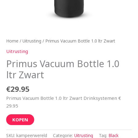
Home
/
Uitrusting
/ Primus Vacuum Bottle 1.0 ltr Zwart
Uitrusting
Primus Vacuum Bottle 1.0
ltr Zwart
€
29.95
Primus Vacuum Bottle 1.0 ltr Zwart Drinksystemen €
29.95
KOPEN
SKU:
kampeerwereld
Categorie:
Uitrusting
Tag:
Black