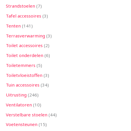
Strandstoelen
7
Tafel accessoires
3
Tenten
141
Terrasverwarming
3
Toilet accessoires
2
Toilet onderdelen
6
Toiletemmers
5
Toiletvloeistoffen
3
Tuin accessoires
34
Uitrusting
246
Ventilatoren
10
Verstelbare stoelen
44
Voetensteunen
15