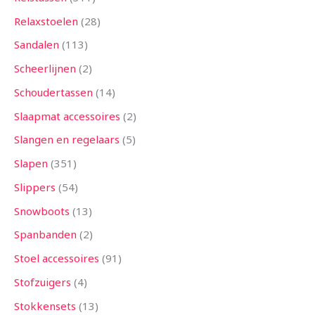
Relaxstoelen
28
Sandalen
113
Scheerlijnen
2
Schoudertassen
14
Slaapmat accessoires
2
Slangen en regelaars
5
Slapen
351
Slippers
54
Snowboots
13
Spanbanden
2
Stoel accessoires
91
Stofzuigers
4
Stokkensets
13