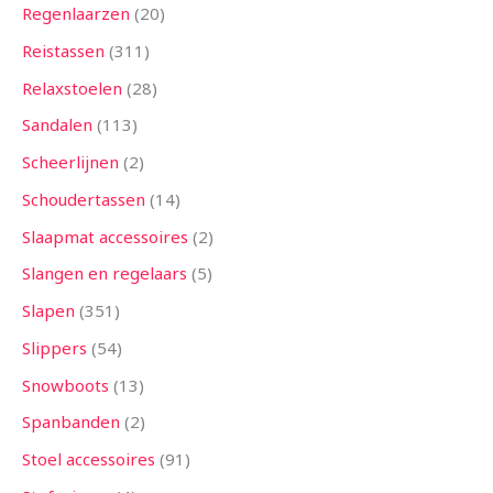
Regenlaarzen
20
Reistassen
311
Relaxstoelen
28
Sandalen
113
Scheerlijnen
2
Schoudertassen
14
Slaapmat accessoires
2
Slangen en regelaars
5
Slapen
351
Slippers
54
Snowboots
13
Spanbanden
2
Stoel accessoires
91