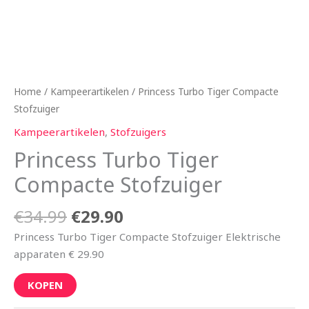
Home
/
Kampeerartikelen
/ Princess Turbo Tiger Compacte
Stofzuiger
Kampeerartikelen
,
Stofzuigers
Princess Turbo Tiger
Compacte Stofzuiger
€
34.99
€
29.90
Princess Turbo Tiger Compacte Stofzuiger Elektrische
apparaten € 29.90
KOPEN