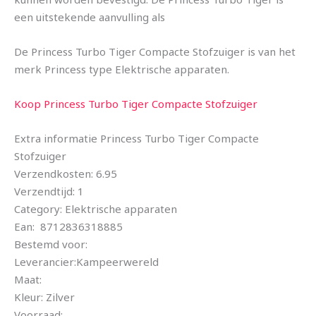
een uitstekende aanvulling als
De Princess Turbo Tiger Compacte Stofzuiger is van het
merk Princess type Elektrische apparaten.
Koop Princess Turbo Tiger Compacte Stofzuiger
Extra informatie Princess Turbo Tiger Compacte
Stofzuiger
Verzendkosten: 6.95
Verzendtijd: 1
Category: Elektrische apparaten
Ean: 8712836318885
Bestemd voor:
Leverancier:Kampeerwereld
Maat:
Kleur: Zilver
Voorraad: