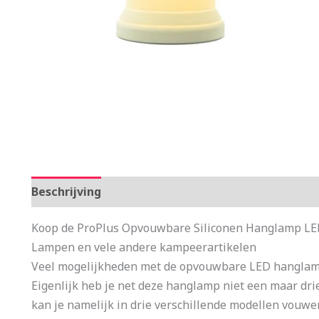
Beschrijving
Aanvullende informatie
Koop de ProPlus Opvouwbare Siliconen Hanglamp LED
Lampen en vele andere kampeerartikelen
Veel mogelijkheden met de opvouwbare LED hanglam
Eigenlijk heb je net deze hanglamp niet een maar dr
kan je namelijk in drie verschillende modellen vouwen