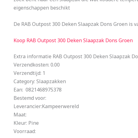
eigenschappen beschikt
De RAB Outpost 300 Deken Slaapzak Dons Groen is v
Koop RAB Outpost 300 Deken Slaapzak Dons Groen
Extra informatie RAB Outpost 300 Deken Slaapzak D
Verzendkosten: 0.00
Verzendtijd: 1
Category: Slaapzakken
Ean: 0821468975378
Bestemd voor:
Leverancier:Kampeerwereld
Maat:
Kleur: Pine
Voorraad: